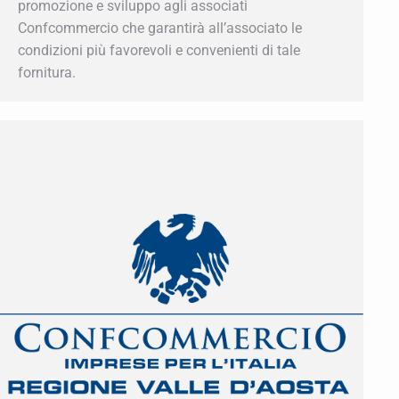
promozione e sviluppo agli associati
Confcommercio che garantirà all’associato le
condizioni più favorevoli e convenienti di tale
fornitura.