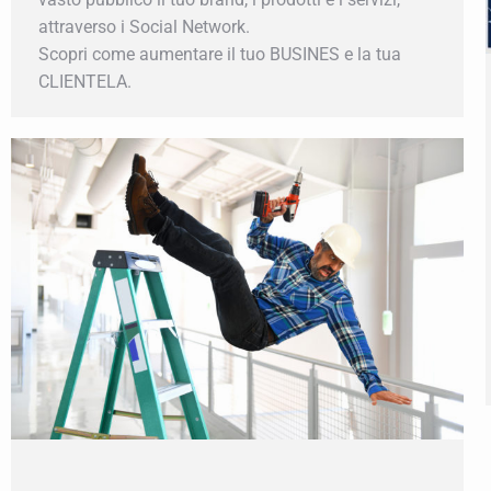
attraverso i Social Network.
Scopri come aumentare il tuo BUSINES e la tua
CLIENTELA.