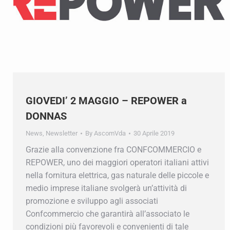
GIOVEDI’ 2 MAGGIO – REPOWER a
DONNAS
News
,
Newsletter
By
AscomVda
30 Aprile 2019
Grazie alla convenzione fra CONFCOMMERCIO e
REPOWER, uno dei maggiori operatori italiani attivi
nella fornitura elettrica, gas naturale delle piccole e
medio imprese italiane svolgerà un’attività di
promozione e sviluppo agli associati
Confcommercio che garantirà all’associato le
condizioni più favorevoli e convenienti di tale