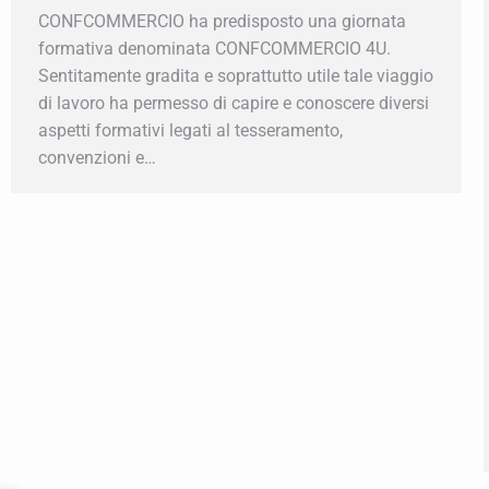
CONFCOMMERCIO ha predisposto una giornata
formativa denominata CONFCOMMERCIO 4U.
Sentitamente gradita e soprattutto utile tale viaggio
di lavoro ha permesso di capire e conoscere diversi
aspetti formativi legati al tesseramento,
convenzioni e…