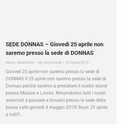
SEDE DONNAS – Giovedì 25 aprile non
saremo presso la sede di DONNAS
News
,
Newsletter
By
AscomVda
23 Aprile 2019
Giovedi 25 aprile non saremo presso la sede di
DONNAS Il 25 aprile non saremo presso la sede di
Donnas perché saremo a presidiare il nostro stand
presso Maison e Loisirs. Rimandiamo tutti i nostri
associati a passare a trovarci presso la sede della
bassa valle giovedì 4 maggio 2019! Buon 25 aprile
a tutti!!…