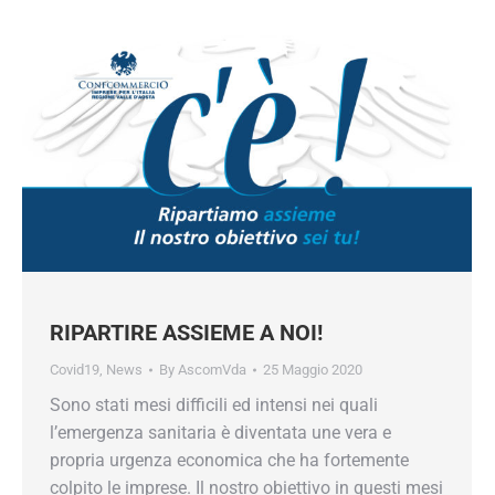
RIPARTIRE ASSIEME A NOI!
Covid19
,
News
By
AscomVda
25 Maggio 2020
Sono stati mesi difficili ed intensi nei quali
l’emergenza sanitaria è diventata une vera e
propria urgenza economica che ha fortemente
colpito le imprese. Il nostro obiettivo in questi mesi