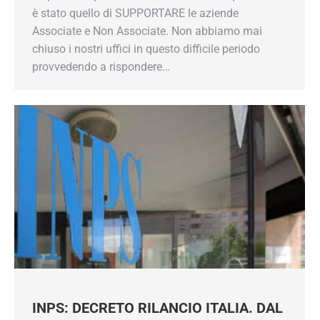
è stato quello di SUPPORTARE le aziende
Associate e Non Associate. Non abbiamo mai
chiuso i nostri uffici in questo difficile periodo
provvedendo a rispondere…
INPS: DECRETO RILANCIO ITALIA. DAL