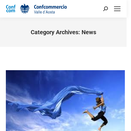
Category Archives:
News
You are here: