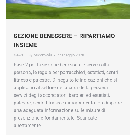
SEZIONE BENESSERE – RIPARTIAMO
INSIEME
News
By
AscomVda
27 Maggio 2020
Fase 2 per la sezione benessere e servizi alla
persona, le regole per parrucchieri, estetisti, centri
fitness e palestre. Di seguito le indicazioni che si
applicano al settore della cura della persona:
servizi degli acconciatori, barbieri ed estetisti,
palestre, centri fitness e dimagrimento. Predisporre
una adeguata informazione sulle misure di
prevenzione è fondamentale. Scaricate
direttamente…