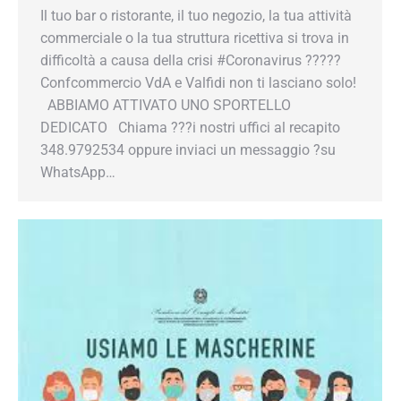
Il tuo bar o ristorante, il tuo negozio, la tua attività
commerciale o la tua struttura ricettiva si trova in
difficoltà a causa della crisi #Coronavirus ?????
Confcommercio VdA e Valfidi non ti lasciano solo!
ABBIAMO ATTIVATO UNO SPORTELLO
DEDICATO Chiama ???i nostri uffici al recapito
348.9792534 oppure inviaci un messaggio ?su
WhatsApp…