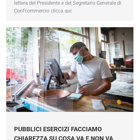
lettera del Presidente e del Segretario Generale di
Confcommercio clicca qui
PUBBLICI ESERCIZI FACCIAMO
CHIAREZZA SU COSA VA E NON VA