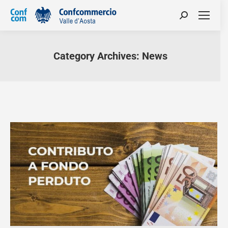
Category Archives:
News
You are here: