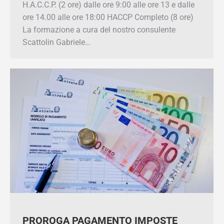
aggiornamento H.A.C.C.P. (2 ore) dalle ore 9:00
alle ore 13 e dalle ore 14.00 alle ore 18:00
HACCP Completo (8 ore) La formazione a cura
del nostro consulente Scattolin Gabriele…
PROROGA PAGAMENTO IMPOSTE