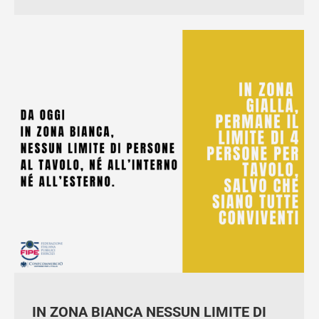
IN ZONA BIANCA NESSUN LIMITE DI