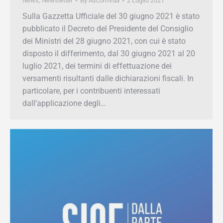
stato pubblicato il Decreto del Presidente del
Consiglio dei Ministri del 28 giugno 2021, con
cui è stato disposto il differimento, dal 30
giugno 2021 al 20 luglio 2021, dei termini di
effettuazione dei versamenti risultanti dalle
dichiarazioni fiscali. In particolare, per i
contribuenti interessati dall’applicazione degli…