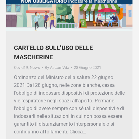
CARTELLO SULL’USO DELLE
MASCHERINE
Covid19
,
News
By
AscomVda
28 Giugno 2021
Ordinanza del Ministro della salute 22 giugno
2021 Dal 28 giugno, nelle zone bianche, cessa
l’obbligo di indossare dispositivi di protezione
delle vie respiratorie negli spazi all’aperto.
Permane l’obbligo di avere sempre con sé tali
dispositivi e di indossarli nelle situazioni in cui
non possa essere garantito il distanziamento
interpersonale o si configurino affollamenti.