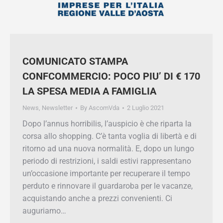
COMUNICATO STAMPA
CONFCOMMERCIO: POCO PIU’ DI €
170 LA SPESA MEDIA A FAMIGLIA
News
,
Newsletter
By
AscomVda
2 Luglio 2021
Dopo l’annus horribilis, l’auspicio è che riparta la
corsa allo shopping. C’è tanta voglia di libertà e
di ritorno ad una nuova normalità. E, dopo un
lungo periodo di restrizioni, i saldi estivi
rappresentano un’occasione importante per
recuperare il tempo perduto e rinnovare il
guardaroba per le vacanze, acquistando anche a
prezzi convenienti. Ci auguriamo…