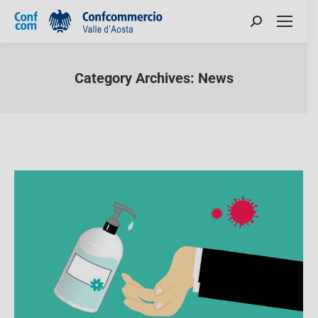
Category Archives:
News
You are here: