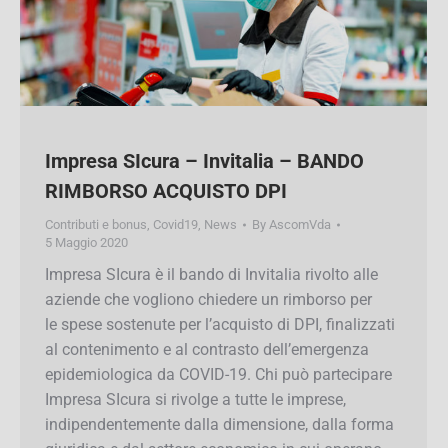
Impresa SIcura – Invitalia – BANDO
RIMBORSO ACQUISTO DPI
Contributi e bonus
,
Covid19
,
News
By
AscomVda
5 Maggio 2020
Impresa SIcura è il bando di Invitalia rivolto alle
aziende che vogliono chiedere un rimborso per
le spese sostenute per l’acquisto di DPI,
finalizzati al contenimento e al contrasto
dell’emergenza epidemiologica da COVID-19.
Chi può partecipare Impresa SIcura si rivolge a
tutte le imprese, indipendentemente dalla