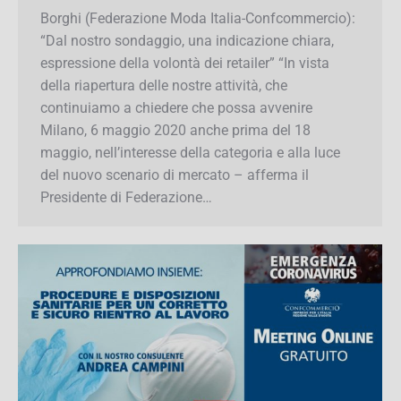
Borghi (Federazione Moda Italia-
Confcommercio): “Dal nostro sondaggio, una
indicazione chiara, espressione della volontà dei
retailer” “In vista della riapertura delle nostre
attività, che continuiamo a chiedere che possa
avvenire Milano, 6 maggio 2020 anche prima
del 18 maggio, nell’interesse della categoria e
alla luce del nuovo scenario di mercato –
afferma il Presidente di Federazione…