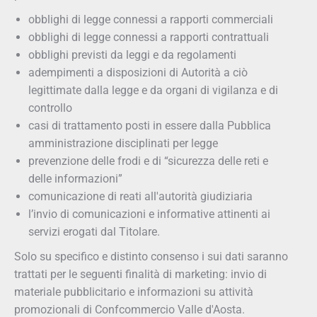
obblighi di legge connessi a rapporti commerciali
obblighi di legge connessi a rapporti contrattuali
obblighi previsti da leggi e da regolamenti
adempimenti a disposizioni di Autorità a ciò
legittimate dalla legge e da organi di vigilanza e di
controllo
casi di trattamento posti in essere dalla Pubblica
amministrazione disciplinati per legge
prevenzione delle frodi e di “sicurezza delle reti e
delle informazioni”
comunicazione di reati all'autorità giudiziaria
l’invio di comunicazioni e informative attinenti ai
servizi erogati dal Titolare.
Solo su specifico e distinto consenso i sui dati saranno
trattati per le seguenti finalità di marketing: invio di
materiale pubblicitario e informazioni su attività
promozionali di Confcommercio Valle d'Aosta.