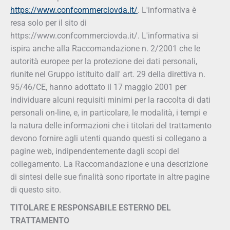
https://www.confcommerciovda.it/
. L'informativa è
resa solo per il sito di
https://www.confcommerciovda.it/. L'informativa si
ispira anche alla Raccomandazione n. 2/2001 che le
autorità europee per la protezione dei dati personali,
riunite nel Gruppo istituito dall' art. 29 della direttiva n.
95/46/CE, hanno adottato il 17 maggio 2001 per
individuare alcuni requisiti minimi per la raccolta di dati
personali on-line, e, in particolare, le modalità, i tempi e
la natura delle informazioni che i titolari del trattamento
devono fornire agli utenti quando questi si collegano a
pagine web, indipendentemente dagli scopi del
collegamento. La Raccomandazione e una descrizione
di sintesi delle sue finalità sono riportate in altre pagine
di questo sito.
TITOLARE E RESPONSABILE ESTERNO DEL
TRATTAMENTO