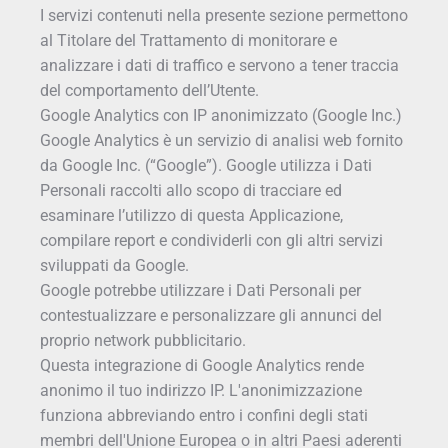
I servizi contenuti nella presente sezione permettono
al Titolare del Trattamento di monitorare e
analizzare i dati di traffico e servono a tener traccia
del comportamento dell’Utente.
Google Analytics con IP anonimizzato (Google Inc.)
Google Analytics è un servizio di analisi web fornito
da Google Inc. (“Google”). Google utilizza i Dati
Personali raccolti allo scopo di tracciare ed
esaminare l’utilizzo di questa Applicazione,
compilare report e condividerli con gli altri servizi
sviluppati da Google.
Google potrebbe utilizzare i Dati Personali per
contestualizzare e personalizzare gli annunci del
proprio network pubblicitario.
Questa integrazione di Google Analytics rende
anonimo il tuo indirizzo IP. L'anonimizzazione
funziona abbreviando entro i confini degli stati
membri dell'Unione Europea o in altri Paesi aderenti