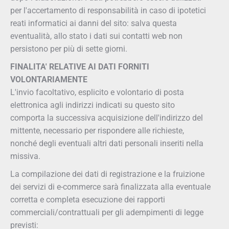
per l'accertamento di responsabilità in caso di ipotetici
reati informatici ai danni del sito: salva questa
eventualità, allo stato i dati sui contatti web non
persistono per più di sette giorni.
FINALITA' RELATIVE AI DATI FORNITI
VOLONTARIAMENTE
L'invio facoltativo, esplicito e volontario di posta
elettronica agli indirizzi indicati su questo sito
comporta la successiva acquisizione dell'indirizzo del
mittente, necessario per rispondere alle richieste,
nonché degli eventuali altri dati personali inseriti nella
missiva.
La compilazione dei dati di registrazione e la fruizione
dei servizi di e-commerce sarà finalizzata alla eventuale
corretta e completa esecuzione dei rapporti
commerciali/contrattuali per gli adempimenti di legge
previsti: