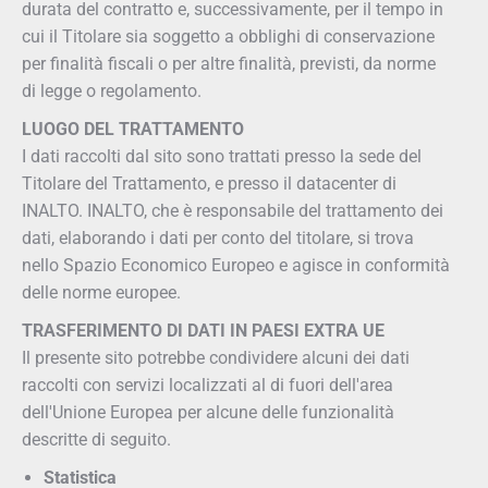
durata del contratto e, successivamente, per il tempo in
cui il Titolare sia soggetto a obblighi di conservazione
per finalità fiscali o per altre finalità, previsti, da norme
di legge o regolamento.
LUOGO DEL TRATTAMENTO
I dati raccolti dal sito sono trattati presso la sede del
Titolare del Trattamento, e presso il datacenter di
INALTO. INALTO, che è responsabile del trattamento dei
dati, elaborando i dati per conto del titolare, si trova
nello Spazio Economico Europeo e agisce in conformità
delle norme europee.
TRASFERIMENTO DI DATI IN PAESI EXTRA UE
Il presente sito potrebbe condividere alcuni dei dati
raccolti con servizi localizzati al di fuori dell'area
dell'Unione Europea per alcune delle funzionalità
descritte di seguito.
Statistica