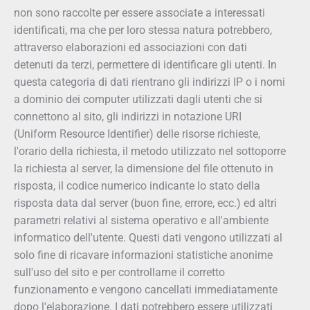
non sono raccolte per essere associate a interessati
identificati, ma che per loro stessa natura potrebbero,
attraverso elaborazioni ed associazioni con dati
detenuti da terzi, permettere di identificare gli utenti. In
questa categoria di dati rientrano gli indirizzi IP o i nomi
a dominio dei computer utilizzati dagli utenti che si
connettono al sito, gli indirizzi in notazione URI
(Uniform Resource Identifier) delle risorse richieste,
l'orario della richiesta, il metodo utilizzato nel sottoporre
la richiesta al server, la dimensione del file ottenuto in
risposta, il codice numerico indicante lo stato della
risposta data dal server (buon fine, errore, ecc.) ed altri
parametri relativi al sistema operativo e all'ambiente
informatico dell'utente. Questi dati vengono utilizzati al
solo fine di ricavare informazioni statistiche anonime
sull'uso del sito e per controllarne il corretto
funzionamento e vengono cancellati immediatamente
dopo l'elaborazione. I dati potrebbero essere utilizzati