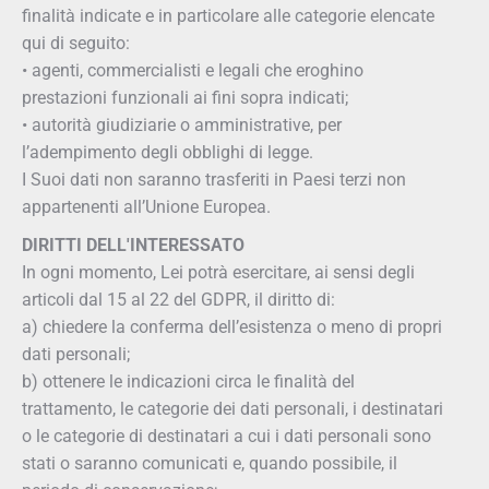
finalità indicate e in particolare alle categorie elencate
qui di seguito:
• agenti, commercialisti e legali che eroghino
prestazioni funzionali ai fini sopra indicati;
• autorità giudiziarie o amministrative, per
l’adempimento degli obblighi di legge.
I Suoi dati non saranno trasferiti in Paesi terzi non
appartenenti all’Unione Europea.
DIRITTI DELL'INTERESSATO
In ogni momento, Lei potrà esercitare, ai sensi degli
articoli dal 15 al 22 del GDPR, il diritto di:
a) chiedere la conferma dell’esistenza o meno di propri
dati personali;
b) ottenere le indicazioni circa le finalità del
trattamento, le categorie dei dati personali, i destinatari
o le categorie di destinatari a cui i dati personali sono
stati o saranno comunicati e, quando possibile, il