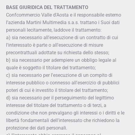
BASE GIURIDICA DEL TRATTAMENTO
Confcommercio Valle d'Aosta e il responsabile esterno
l’azienda Martini Multimedia s.a.s. trattano i Suoi dati
personali lecitamente, laddove il trattamento:
a) sia necessario all'esecuzione di un contratto di cui
l'interessato è parte o all'esecuzione di misure
precontrattuali adottate su richiesta dello stesso;
b) sia necessario per adempiere un obbligo legale al
quale è soggetto il titolare del trattamento;
c) sia necessario per l'esecuzione di un compito di
interesse pubblico o connesso all'esercizio di pubblici
poteri di cui è investito il titolare del trattamento;
d) sia necessario per il perseguimento del legittimo
interesse del titolare del trattamento o di terzi, a
condizione che non prevalgano gli interessi o i diritti e le
libertà fondamentali dell'interessato che richiedono la
protezione dei dati personali.