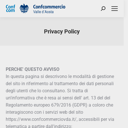
Privacy Policy
You are here:
PERCHE' QUESTO AVVISO
In questa pagina si descrivono le modalità di gestione
del sito in riferimento al trattamento dei dati personali
degli utenti che lo consultano. Si tratta di
un'informativa che è resa ai sensi dell' art. 13 del del
Regolamento europeo 679/2016 (GDPR) a coloro che
interagiscono con i servizi web del sito
https://www.confcommerciovda.it/, accessibili per via
telematica a partire dall'indirizzo: