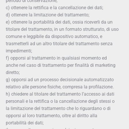
periodo di conservazione;
c) ottenere la rettifica e la cancellazione dei dati;
d) ottenere la limitazione del trattamento;
e) ottenere la portabilità dei dati, ossia riceverli da un
titolare del trattamento, in un formato strutturato, di uso
comune e leggibile da dispositivo automatico, e
trasmetterli ad un altro titolare del trattamento senza
impedimenti;
f) opporsi al trattamento in qualsiasi momento ed
anche nel caso di trattamento per finalità di marketing
diretto;
g) opporsi ad un processo decisionale automatizzato
relativo alle persone ﬁsiche, compresa la profilazione.
h) chiedere al titolare del trattamento l’accesso ai dati
personali e la rettifica o la cancellazione degli stessi o
la limitazione del trattamento che lo riguardano o di
opporsi al loro trattamento, oltre al diritto alla
portabilità dei dati;