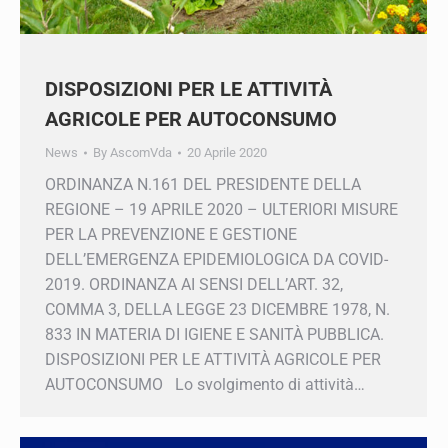
DISPOSIZIONI PER LE ATTIVITÀ
AGRICOLE PER AUTOCONSUMO
News
By
AscomVda
20 Aprile 2020
ORDINANZA N.161 DEL PRESIDENTE DELLA
REGIONE – 19 APRILE 2020 – ULTERIORI
MISURE PER LA PREVENZIONE E GESTIONE
DELL’EMERGENZA EPIDEMIOLOGICA DA
COVID-2019. ORDINANZA AI SENSI DELL’ART.
32, COMMA 3, DELLA LEGGE 23 DICEMBRE
1978, N. 833 IN MATERIA DI IGIENE E SANITÀ
PUBBLICA. DISPOSIZIONI PER LE ATTIVITÀ
AGRICOLE PER AUTOCONSUMO Lo
svolgimento di attività…