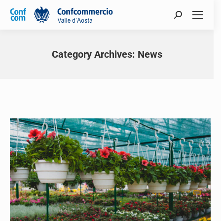
Category Archives:
News
You are here: