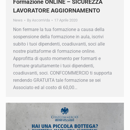
Formazione ONLINE – SICUREZZA
LAVORATORE AGGIORNAMENTO
News
By
AscomVda
17 Aprile 2020
Non fermare la tua formazione a causa della
sospensione della formazione in aula, iscrivi
subito i tuoi dipendenti, coadiuvanti, soci alle
nostre piattaforme di formazione online.
Approfitta di qusto momento per formarti e
formare gratuitamente i tuoi dipendenti,
coadiuvanti, soci. CONFCOMMERCIO ti supporta
rendendo GRATUITA tale formazione se sei
Associato ed al costo di 60,00…