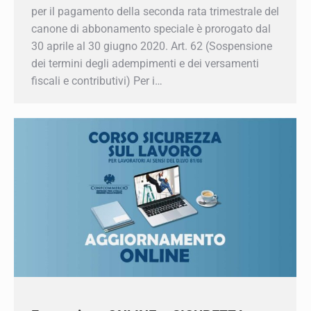
termine per il pagamento della seconda rata
trimestrale del canone di abbonamento speciale
è prorogato dal 30 aprile al 30 giugno 2020. Art.
62 (Sospensione dei termini degli adempimenti
e dei versamenti fiscali e contributivi) Per i…