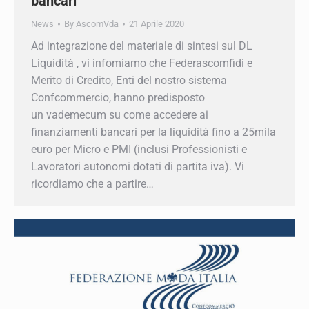
Ad integrazione del materiale di sintesi sul DL
Liquidità , vi infomiamo che Federascomfidi e
Merito di Credito, Enti del nostro sistema
Confcommercio, hanno predisposto
un vademecum su come accedere ai
finanziamenti bancari per la liquidità fino a
25mila euro per Micro e PMI (inclusi
Professionisti e Lavoratori autonomi dotati di
partita iva). Vi ricordiamo che a partire…