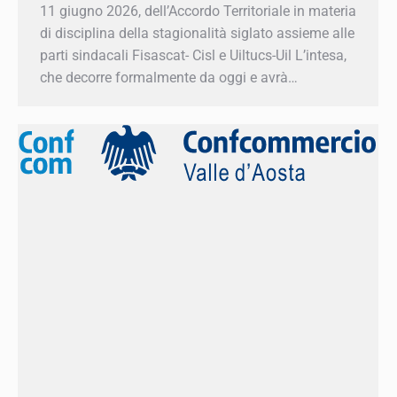
della stagionalità siglato assieme alle parti
sindacali Fisascat- Cisl e Uiltucs-Uil L’intesa, che
decorre formalmente da oggi e avrà…