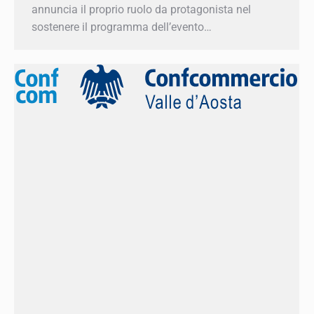
protagonista nel sostenere il programma
dell’evento…