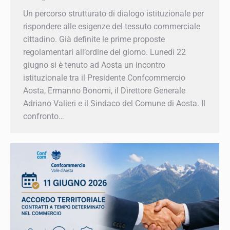
per rispondere alle esigenze del tessuto
commerciale cittadino. Già definite le prime
proposte regolamentari all’ordine del giorno.
Lunedì 22 giugno si è tenuto ad Aosta un
incontro istituzionale tra il Presidente
Confcommercio Aosta, Ermanno Bonomi, il
Direttore Generale Adriano Valieri e il Sindaco
del Comune di Aosta. Il confronto…