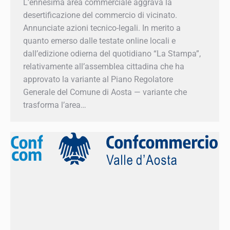
desertificazione del commercio di vicinato.
Annunciate azioni tecnico-legali. In merito a
quanto emerso dalle testate online locali e
dall’edizione odierna del quotidiano “La
Stampa”, relativamente all’assemblea cittadina
che ha approvato la variante al Piano
Regolatore Generale del Comune di Aosta —
variante che trasforma l’area…