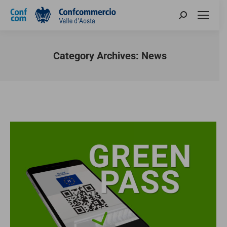
Category Archives:
News
You are here: