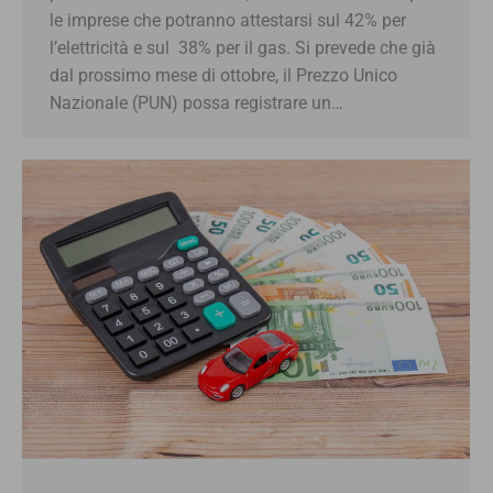
le imprese che potranno attestarsi sul 42% per
l’elettricità e sul 38% per il gas. Si prevede che già
dal prossimo mese di ottobre, il Prezzo Unico
Nazionale (PUN) possa registrare un…