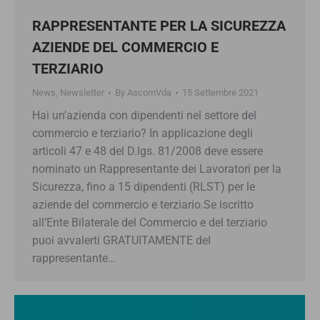
RAPPRESENTANTE PER LA SICUREZZA
AZIENDE DEL COMMERCIO E
TERZIARIO
News
,
Newsletter
By
AscomVda
15 Settembre 2021
Hai un’azienda con dipendenti nel settore del
commercio e terziario? In applicazione degli
articoli 47 e 48 del D.lgs. 81/2008 deve essere
nominato un Rappresentante dei Lavoratori per la
Sicurezza, fino a 15 dipendenti (RLST) per le
aziende del commercio e terziario.Se iscritto
all’Ente Bilaterale del Commercio e del terziario
puoi avvalerti GRATUITAMENTE del
rappresentante…