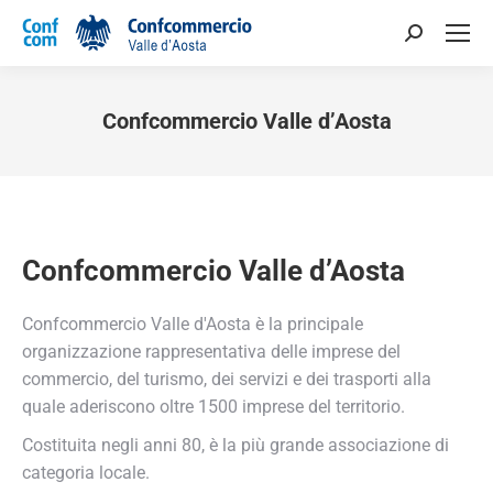
Confcommercio Valle d’Aosta
You are here:
Confcommercio Valle d’Aosta
Confcommercio Valle d'Aosta è la principale
organizzazione rappresentativa delle imprese del
commercio, del turismo, dei servizi e dei trasporti alla
quale aderiscono oltre 1500 imprese del territorio.
Costituita negli anni 80, è la più grande associazione di
categoria locale.