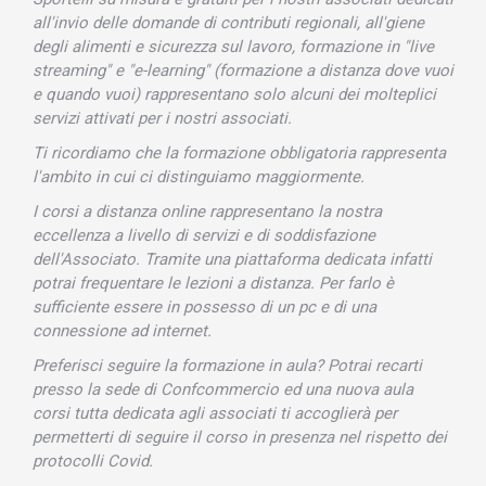
all'invio delle domande di contributi regionali, all'giene
degli alimenti e sicurezza sul lavoro, formazione in "live
streaming" e "e-learning" (formazione a distanza dove vuoi
e quando vuoi) rappresentano solo alcuni dei molteplici
servizi attivati per i nostri associati.
Ti ricordiamo che la formazione obbligatoria rappresenta
l'ambito in cui ci distinguiamo maggiormente.
I corsi a distanza online rappresentano la nostra
eccellenza a livello di servizi e di soddisfazione
dell'Associato. Tramite una piattaforma dedicata infatti
potrai frequentare le lezioni a distanza. Per farlo è
sufficiente essere in possesso di un pc e di una
connessione ad internet.
Preferisci seguire la formazione in aula? Potrai recarti
presso la sede di Confcommercio ed una nuova aula
corsi tutta dedicata agli associati ti accoglierà per
permetterti di seguire il corso in presenza nel rispetto dei
protocolli Covid.