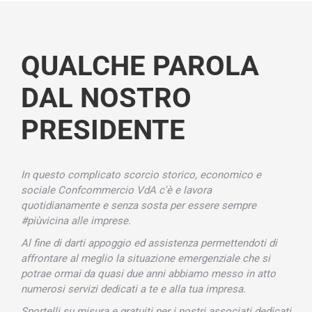
QUALCHE PAROLA
DAL NOSTRO
PRESIDENTE
In questo complicato scorcio storico, economico e
sociale Confcommercio VdA c'è e lavora
quotidianamente e senza sosta per essere sempre
#piùvicina alle imprese.
Al fine di darti appoggio ed assistenza permettendoti di
affrontare al meglio la situazione emergenziale che si
potrae ormai da quasi due anni abbiamo messo in atto
numerosi servizi dedicati a te e alla tua impresa.
Sportelli su misura e gratuiti per i nostri associati dedicati