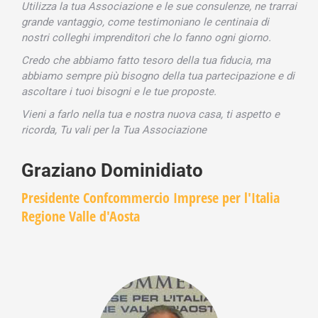
Utilizza la tua Associazione e le sue consulenze, ne trarrai
grande vantaggio, come testimoniano le centinaia di
nostri colleghi imprenditori che lo fanno ogni giorno.
Credo che abbiamo fatto tesoro della tua fiducia, ma
abbiamo sempre più bisogno della tua partecipazione e di
ascoltare i tuoi bisogni e le tue proposte.
Vieni a farlo nella tua e nostra nuova casa, ti aspetto e
ricorda, Tu vali per la Tua Associazione
Graziano Dominidiato
Presidente Confcommercio Imprese per l'Italia
Regione Valle d'Aosta