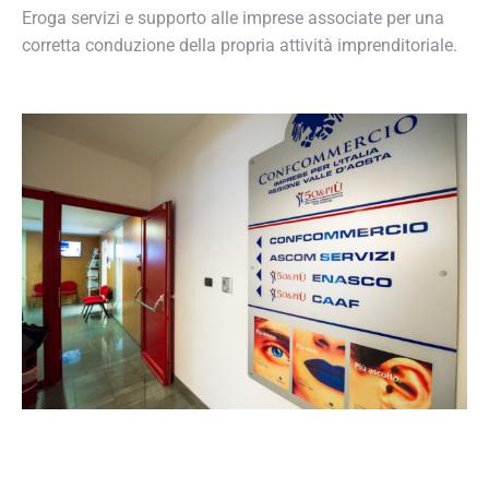
Eroga servizi e supporto alle imprese associate per una
corretta conduzione della propria attività imprenditoriale.