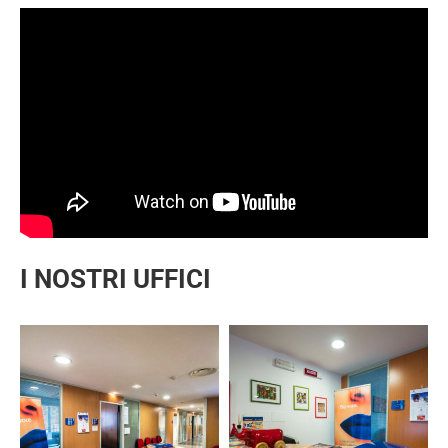
I NOSTRI UFFICI