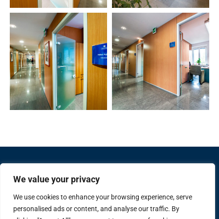
We value your privacy
We use cookies to enhance your browsing experience, serve
personalised ads or content, and analyse our traffic. By
Confcommercio Valle d'Aosta