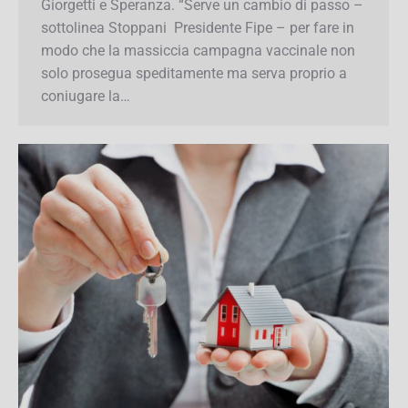
Garavaglia, Giorgetti e Speranza. “Serve un
cambio di passo – sottolinea Stoppani
Presidente Fipe – per fare in modo che la
massiccia campagna vaccinale non solo
prosegua speditamente ma serva proprio a
coniugare la…