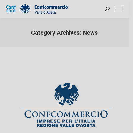
Category Archives:
News
You are here: