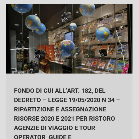
FONDO DI CUI ALL’ART. 182, DEL
DECRETO – LEGGE 19/05/2020 N 34 –
RIPARTIZIONE E ASSEGNAZIONE
RISORSE 2020 E 2021 PER RISTORO
AGENZIE DI VIAGGIO E TOUR