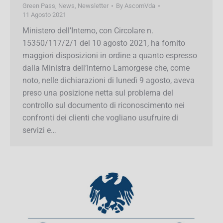
Green Pass
,
News
,
Newsletter
By
AscomVda
11 Agosto 2021
Ministero dell’Interno, con Circolare n.
15350/117/2/1 del 10 agosto 2021, ha fornito
maggiori disposizioni in ordine a quanto
espresso dalla Ministra dell’Interno Lamorgese
che, come noto, nelle dichiarazioni di lunedì 9
agosto, aveva preso una posizione netta sul
problema del controllo sul documento di
riconoscimento nei confronti dei clienti che
vogliano usufruire di servizi e…