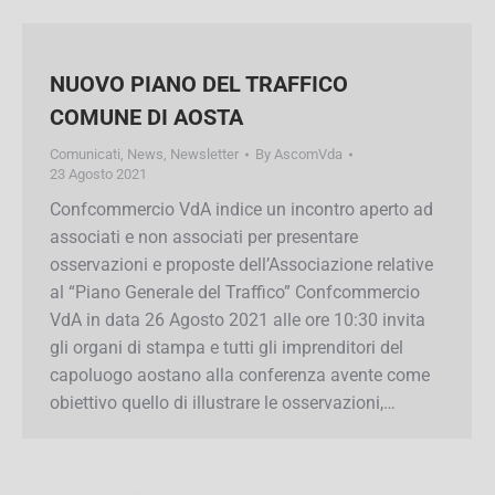
NUOVO PIANO DEL TRAFFICO
COMUNE DI AOSTA
Comunicati
,
News
,
Newsletter
By
AscomVda
23 Agosto 2021
Confcommercio VdA indice un incontro aperto
ad associati e non associati per presentare
osservazioni e proposte dell’Associazione
relative al “Piano Generale del Traffico”
Confcommercio VdA in data 26 Agosto 2021
alle ore 10:30 invita gli organi di stampa e tutti
gli imprenditori del capoluogo aostano alla
conferenza avente come obiettivo quello di
illustrare le osservazioni,…