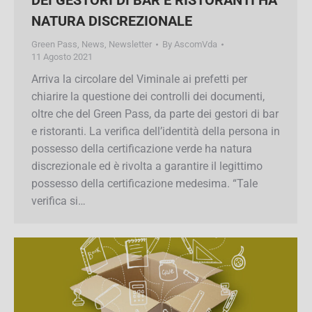
HA NATURA DISCREZIONALE
Green Pass
,
News
,
Newsletter
By
AscomVda
11 Agosto 2021
Arriva la circolare del Viminale ai prefetti per
chiarire la questione dei controlli dei documenti,
oltre che del Green Pass, da parte dei gestori di
bar e ristoranti. La verifica dell’identità della
persona in possesso della certificazione verde
ha natura discrezionale ed è rivolta a garantire il
legittimo possesso della certificazione
medesima. “Tale verifica si…