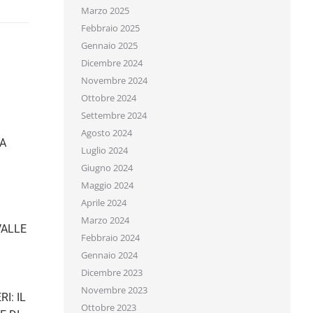
Marzo 2025
Febbraio 2025
Gennaio 2025
Dicembre 2024
Novembre 2024
Ottobre 2024
Settembre 2024
Agosto 2024
A
Luglio 2024
Giugno 2024
Maggio 2024
Aprile 2024
Marzo 2024
VALLE
Febbraio 2024
Gennaio 2024
Dicembre 2023
Novembre 2023
I: IL
Ottobre 2023