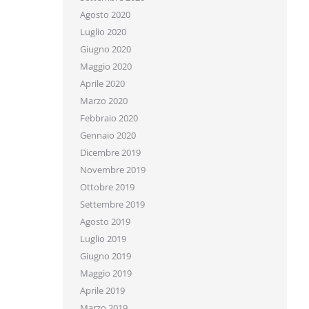
Agosto 2020
Luglio 2020
Giugno 2020
Maggio 2020
Aprile 2020
Marzo 2020
Febbraio 2020
Gennaio 2020
Dicembre 2019
Novembre 2019
Ottobre 2019
Settembre 2019
Agosto 2019
Luglio 2019
Giugno 2019
Maggio 2019
Aprile 2019
Marzo 2019