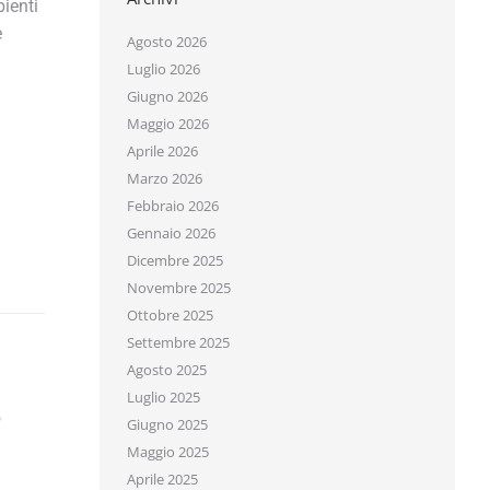
bienti
e
Agosto 2026
Luglio 2026
Giugno 2026
Maggio 2026
Aprile 2026
Marzo 2026
Febbraio 2026
Gennaio 2026
Dicembre 2025
Novembre 2025
Ottobre 2025
Settembre 2025
Agosto 2025
Luglio 2025
Giugno 2025
Maggio 2025
Aprile 2025