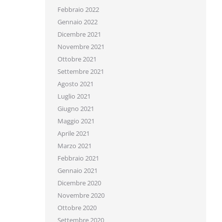
Febbraio 2022
Gennaio 2022
Dicembre 2021
Novembre 2021
Ottobre 2021
Settembre 2021
Agosto 2021
Luglio 2021
Giugno 2021
Maggio 2021
Aprile 2021
Marzo 2021
Febbraio 2021
Gennaio 2021
Dicembre 2020
Novembre 2020
Ottobre 2020
Settembre 2020