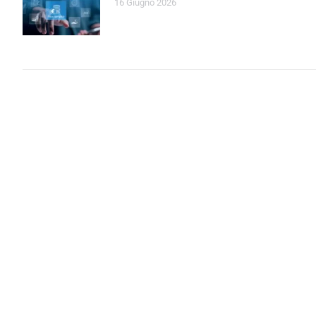
16 Giugno 2026