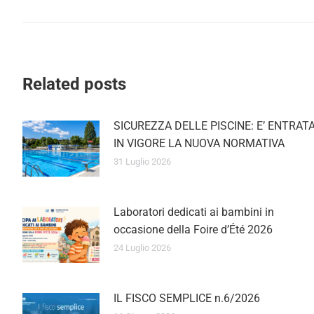
Related posts
SICUREZZA DELLE PISCINE: E’ ENTRAT
IN VIGORE LA NUOVA NORMATIVA
31 Luglio 2026
Laboratori dedicati ai bambini in
occasione della Foire d’Été 2026
24 Luglio 2026
IL FISCO SEMPLICE n.6/2026