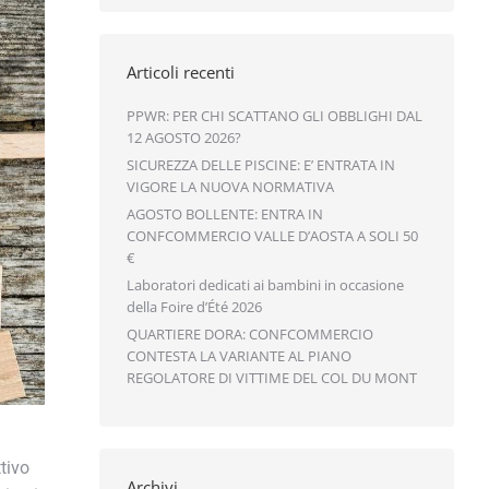
Articoli recenti
PPWR: PER CHI SCATTANO GLI OBBLIGHI DAL
12 AGOSTO 2026?
SICUREZZA DELLE PISCINE: E’ ENTRATA IN
VIGORE LA NUOVA NORMATIVA
AGOSTO BOLLENTE: ENTRA IN
CONFCOMMERCIO VALLE D’AOSTA A SOLI 50
€
Laboratori dedicati ai bambini in occasione
della Foire d’Été 2026
QUARTIERE DORA: CONFCOMMERCIO
CONTESTA LA VARIANTE AL PIANO
REGOLATORE DI VITTIME DEL COL DU MONT
tivo
Archivi