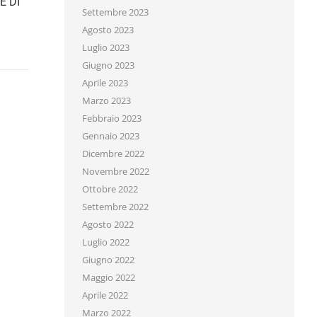
E DI
Settembre 2023
Agosto 2023
Luglio 2023
Giugno 2023
Aprile 2023
Marzo 2023
Febbraio 2023
Gennaio 2023
Dicembre 2022
Novembre 2022
Ottobre 2022
Settembre 2022
Agosto 2022
Luglio 2022
Giugno 2022
Maggio 2022
Aprile 2022
Marzo 2022