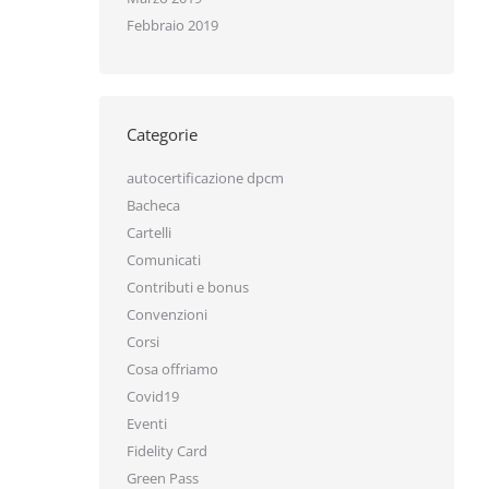
Febbraio 2019
Categorie
autocertificazione dpcm
Bacheca
Cartelli
Comunicati
Contributi e bonus
Convenzioni
Corsi
Cosa offriamo
Covid19
Eventi
Fidelity Card
Green Pass