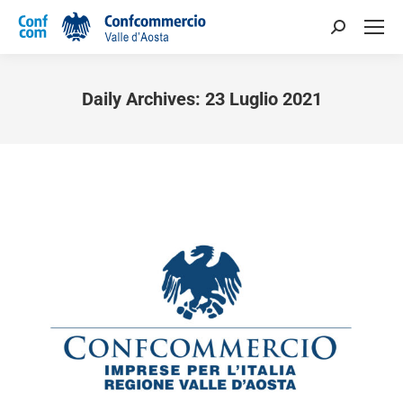
Daily Archives:
23 Luglio 2021
You are here: