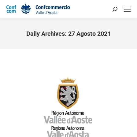
Daily Archives:
27 Agosto 2021
You are here: