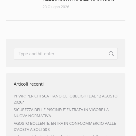
23 Giugno 2026
Articoli recenti
PPWR: PER CHI SCATTANO GLI OBBLIGHI DAL 12 AGOSTO
2026?
SICUREZZA DELLE PISCINE: E’ ENTRATA IN VIGORE LA
NUOVA NORMATIVA
AGOSTO BOLLENTE: ENTRA IN CONFCOMMERCIO VALLE
D’AOSTA A SOLI 50 €