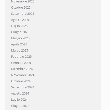
Novembre 2025
Ottobre 2025
Iscriviti
Settembre 2025
Agosto 2025
Luglio 2025
Giugno 2025
Maggio 2025
Aprile 2025
Marzo 2025
Febbraio 2025
Gennaio 2025
Dicembre 2024
Novembre 2024
Ottobre 2024
Settembre 2024
Agosto 2024
Luglio 2024
Giugno 2024