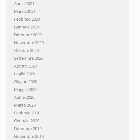
Aprile 2021
Marzo 2021
Febbraio 2021
Gennaio 2021
Dicembre 2020
Novembre 2020
Ottobre 2020
Settembre 2020
Agosto 2020
Luglio 2020
Giugno 2020
Maggio 2020
Aprile 2020
Marzo 2020
Febbraio 2020
Gennaio 2020
Dicembre 2019
Novembre 2019