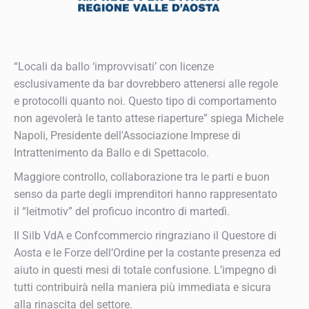
“Locali da ballo ‘improvvisati’ con licenze
esclusivamente da bar dovrebbero attenersi alle regole
e protocolli quanto noi. Questo tipo di comportamento
non agevolerà le tanto attese riaperture” spiega Michele
Napoli, Presidente dell'Associazione Imprese di
Intrattenimento da Ballo e di Spettacolo.
Maggiore controllo, collaborazione tra le parti e buon
senso da parte degli imprenditori hanno rappresentato
il “leitmotiv” del proficuo incontro di martedì.
Il Silb VdA e Confcommercio ringraziano il Questore di
Aosta e le Forze dell’Ordine per la costante presenza ed
aiuto in questi mesi di totale confusione. L’impegno di
tutti contribuirà nella maniera più immediata e sicura
alla rinascita del settore.