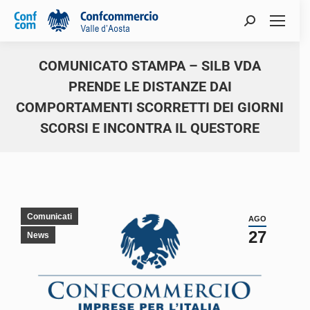
COMUNICATO STAMPA – SILB VDA
PRENDE LE DISTANZE DAI
COMPORTAMENTI SCORRETTI DEI GIORNI
SCORSI E INCONTRA IL QUESTORE
You are here:
Comunicati
AGO
27
News