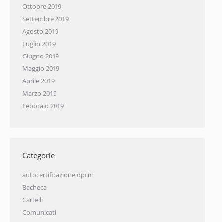
Ottobre 2019
Settembre 2019
Agosto 2019
Luglio 2019
Giugno 2019
Maggio 2019
Aprile 2019
Marzo 2019
Febbraio 2019
Categorie
autocertificazione dpcm
Bacheca
Cartelli
Comunicati