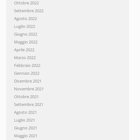
Ottobre 2022
Settembre 2022
Agosto 2022
Luglio 2022
Giugno 2022
Maggio 2022
Aprile 2022
Marzo 2022
Febbraio 2022
Gennaio 2022
Dicembre 2021
Novembre 2021
Ottobre 2021
Settembre 2021
Agosto 2021
Luglio 2021
Giugno 2021
Maggio 2021