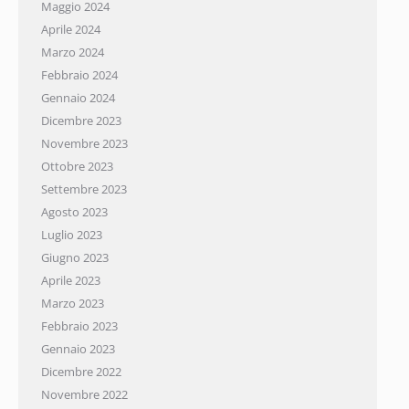
Maggio 2024
Aprile 2024
Marzo 2024
Febbraio 2024
Gennaio 2024
Dicembre 2023
Novembre 2023
Ottobre 2023
Settembre 2023
Agosto 2023
Luglio 2023
Giugno 2023
Aprile 2023
Marzo 2023
Febbraio 2023
Gennaio 2023
Dicembre 2022
Novembre 2022