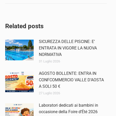
Related posts
SICUREZZA DELLE PISCINE: E’
ENTRATA IN VIGORE LA NUOVA
NORMATIVA
31 Luglio 2026
AGOSTO BOLLENTE: ENTRA IN
CONFCOMMERCIO VALLE D’AOSTA
A SOLI 50 €
27 Luglio 2026
Laboratori dedicati ai bambini in
occasione della Foire d’Été 2026