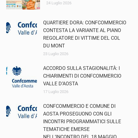
24 Luglio 2026
QUARTIERE DORA: CONFCOMMERCIO
CONTESTA LA VARIANTE AL PIANO
REGOLATORE DI VITTIME DEL COL
DU MONT
23 Luglio 2026
ACCORDO SULLA STAGIONALITÀ: I
CHIARIMENTI DI CONFCOMMERCIO
VALLE D’AOSTA
17 Luglio 2026
CONFCOMMERCIO E COMUNE DI
AOSTA PROSEGUONO CON GLI
INCONTRI PROGRAMMATICI SULLE
TEMATICHE EMERSE
NELL’INCONTRO DEL 18 MAGGIO