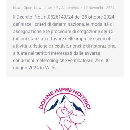
News Open
,
Newsletter
By
AscomVda
12 Novembre 2024
Il Decreto Prot. n.0326149/24 del 25 ottobre 2024
definisce i criteri di determinazione, le modalità di
assegnazione e le procedure di erogazione dei 15
milioni stanziati a favore delle imprese esercenti
attività turistiche e ricettive, nonché di ristorazione,
situate nei territori interessati dalle avverse
condizioni metereologiche verificatesi il 29 e 30
giugno 2024 in Valle…