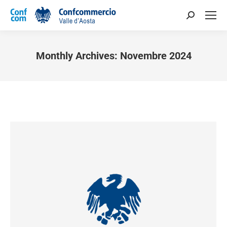
Monthly Archives:
Novembre 2024
You are here: