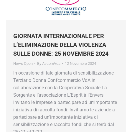
GIORNATA INTERNAZIONALE PER
L’ELIMINAZIONE DELLA VIOLENZA
SULLE DONNE: 25 NOVEMBRE 2024
News Open
By
AscomVda
12 Novembre 2024
In occasione di tale giornata di sensibilizzazione
Terziario Donna Confcommercio VdA in
collaborazione con la Cooperativa Sociale La
Sorgente e l’associazione L’Esprit à l’Envers
invitano le imprese a partecipare ad un’importante
iniziativa di raccolta fondi. Invitiamo le aziende a
partecipare ad un’importante iniziativa di
sensibilizzazione e raccolta fondi che si terrà dal
25/11 al 1/12.…