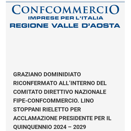
GRAZIANO DOMINIDIATO
RICONFERMATO ALL’INTERNO DEL
COMITATO DIRETTIVO NAZIONALE
FIPE-CONFCOMMERCIO. LINO
STOPPANI RIELETTO PER
ACCLAMAZIONE PRESIDENTE PER IL
QUINQUENNIO 2024 – 2029