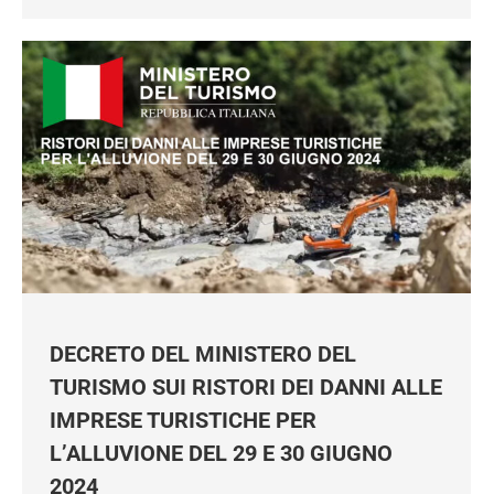
Iscriviti
DECRETO DEL MINISTERO DEL
TURISMO SUI RISTORI DEI DANNI ALLE
IMPRESE TURISTICHE PER
L’ALLUVIONE DEL 29 E 30 GIUGNO
2024