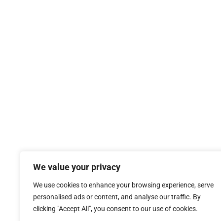
We value your privacy
We use cookies to enhance your browsing experience, serve
personalised ads or content, and analyse our traffic. By
clicking "Accept All", you consent to our use of cookies.