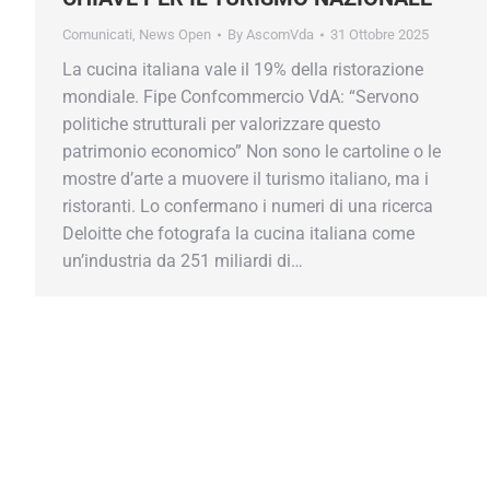
Comunicati
,
News Open
By
AscomVda
31 Ottobre 2025
La cucina italiana vale il 19% della ristorazione
mondiale. Fipe Confcommercio VdA: “Servono
politiche strutturali per valorizzare questo
patrimonio economico” Non sono le cartoline o le
mostre d’arte a muovere il turismo italiano, ma i
ristoranti. Lo confermano i numeri di una ricerca
Deloitte che fotografa la cucina italiana come
un’industria da 251 miliardi di…