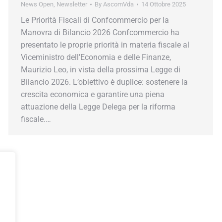
News Open
,
Newsletter
By
AscomVda
14 Ottobre 2025
Le Priorità Fiscali di Confcommercio per la
Manovra di Bilancio 2026 Confcommercio ha
presentato le proprie priorità in materia fiscale al
Viceministro dell’Economia e delle Finanze,
Maurizio Leo, in vista della prossima Legge di
Bilancio 2026. L’obiettivo è duplice: sostenere la
crescita economica e garantire una piena
attuazione della Legge Delega per la riforma
fiscale.…