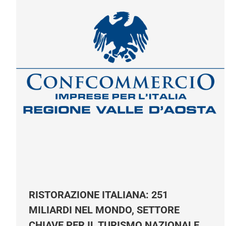
RISTORAZIONE ITALIANA: 251
MILIARDI NEL MONDO, SETTORE
CHIAVE PER IL TURISMO NAZIONALE