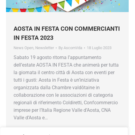
AOSTA IN FESTA CON
COMMERCIANTI IN FESTA 2023
News Open
,
Newsletter
By
AscomVda
18 Luglio 2023
Sabato 19 agosto ritorna l’appuntamento
dell’estate AOSTA IN FESTA che animerà per
tutta la giornata il centro città di Aosta con
eventi per tutti i gusti: Aosta in Festa è
un’iniziativa organizzata dalla Chambre
valdôtaine in collaborazione con le associazioni
di categoria regionali di riferimento Coldiretti,
Confcommercio imprese per l’Italia Regione
Valle d’Aosta, CNA Valle d’Aosta e…