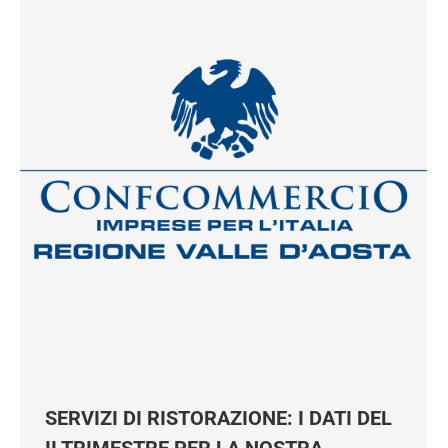
SERVIZI DI RISTORAZIONE: I DATI