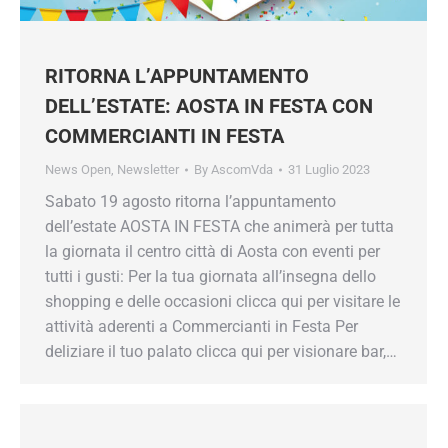
RITORNA L’APPUNTAMENTO
DELL’ESTATE: AOSTA IN FESTA CON
COMMERCIANTI IN FESTA
News Open
,
Newsletter
By
AscomVda
31 Luglio 2023
Sabato 19 agosto ritorna l’appuntamento
dell’estate AOSTA IN FESTA che animerà per
tutta la giornata il centro città di Aosta con
eventi per tutti i gusti: Per la tua giornata
all’insegna dello shopping e delle occasioni
clicca qui per visitare le attività aderenti a
Commercianti in Festa Per deliziare il tuo palato
clicca qui per visionare bar,…