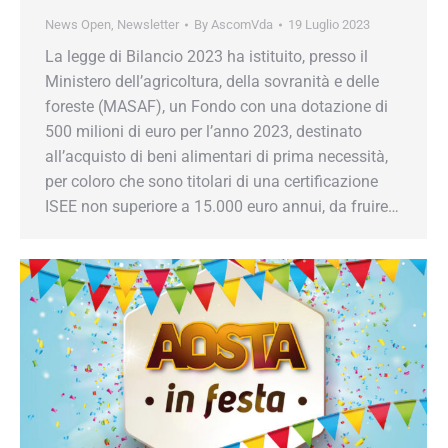
La legge di Bilancio 2023 ha istituito, presso il
Ministero dell’agricoltura, della sovranità e delle
foreste (MASAF), un Fondo con una dotazione
di 500 milioni di euro per l’anno 2023, destinato
all’acquisto di beni alimentari di prima
necessità, per coloro che sono titolari di una
certificazione ISEE non superiore a 15.000 euro
annui, da fruire…