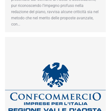
pur riconoscendo l’impegno profuso nella
redazione del piano, ravvisa alcune criticità sia
nel metodo che nel merito delle proposte
avanzate, con…
×
Iscriviti alla Newsletter!