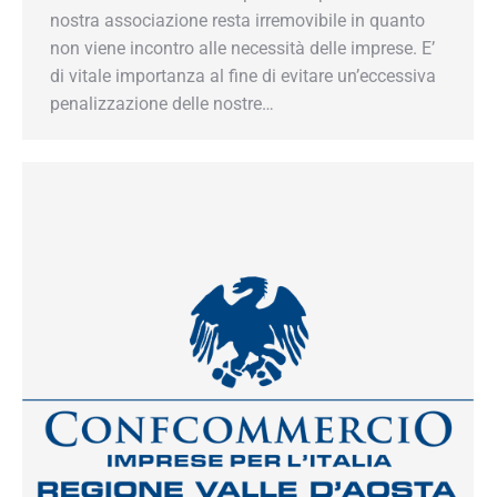
quanto non viene incontro alle necessità delle
imprese. E’ di vitale importanza al fine di evitare
un’eccessiva penalizzazione delle nostre…