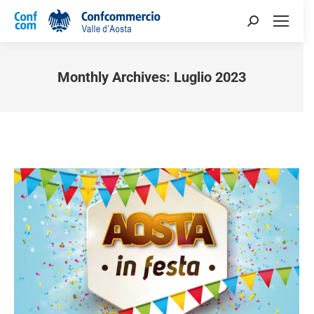
Monthly Archives:
Luglio 2023
You are here: