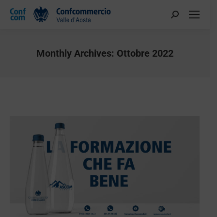
Monthly Archives:
Ottobre 2022
You are here: