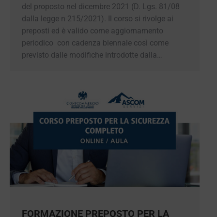
del proposto nel dicembre 2021 (D. Lgs. 81/08
dalla legge n 215/2021). Il corso si rivolge ai
preposti ed è valido come aggiornamento
periodico con cadenza biennale così come
previsto dalle modifiche introdotte dalla…
FORMAZIONE PREPOSTO PER LA