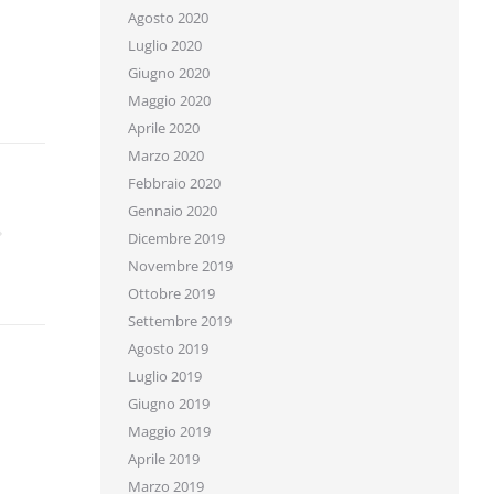
Agosto 2020
Luglio 2020
Giugno 2020
Maggio 2020
Aprile 2020
Marzo 2020
Febbraio 2020
Gennaio 2020
Dicembre 2019
Novembre 2019
Ottobre 2019
Settembre 2019
Agosto 2019
Luglio 2019
Giugno 2019
Maggio 2019
Aprile 2019
Marzo 2019