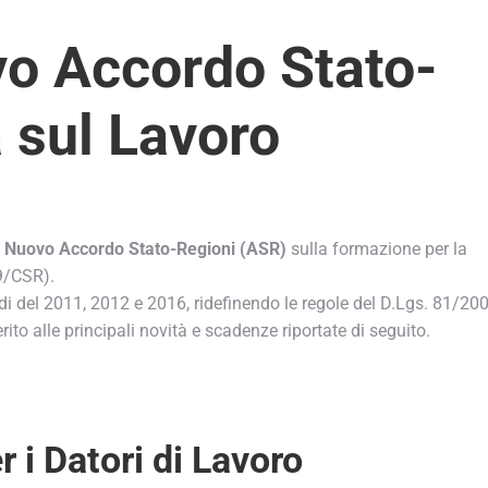
 Accordo Stato-
 sul Lavoro
Nuovo Accordo Stato-Regioni (ASR)
sulla formazione per la
9/CSR).
 del 2011, 2012 e 2016, ridefinendo le regole del D.Lgs. 81/2008
to alle principali novità e scadenze riportate di seguito.
i Datori di Lavoro