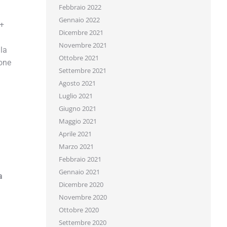
Febbraio 2022
Gennaio 2022
+
Dicembre 2021
Novembre 2021
a
Ottobre 2021
one
Settembre 2021
Agosto 2021
Luglio 2021
Giugno 2021
Maggio 2021
Aprile 2021
Marzo 2021
Febbraio 2021
Gennaio 2021
Dicembre 2020
Novembre 2020
Ottobre 2020
Settembre 2020