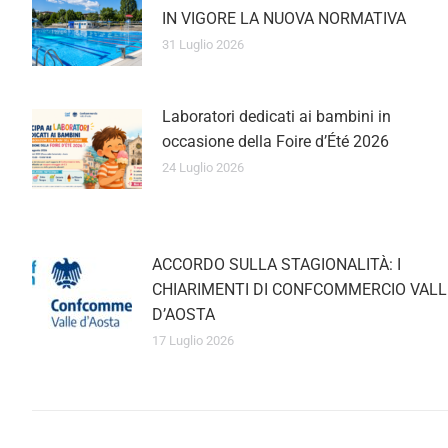
IN VIGORE LA NUOVA NORMATIVA
31 Luglio 2026
Laboratori dedicati ai bambini in
occasione della Foire d’Été 2026
24 Luglio 2026
ACCORDO SULLA STAGIONALITÀ: I
CHIARIMENTI DI CONFCOMMERCIO VALL
D’AOSTA
17 Luglio 2026