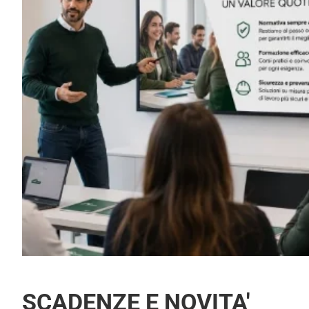
SCADENZE E NOVITA'