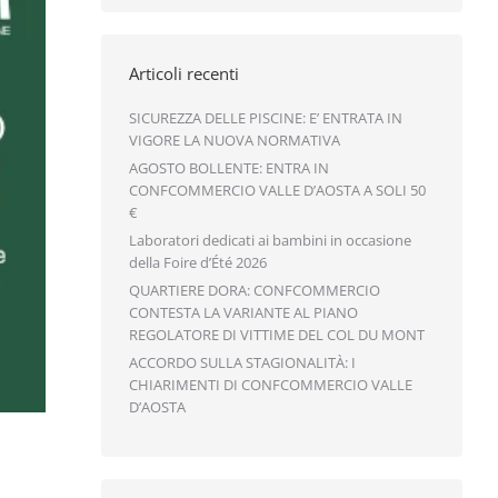
Articoli recenti
SICUREZZA DELLE PISCINE: E’ ENTRATA IN
VIGORE LA NUOVA NORMATIVA
AGOSTO BOLLENTE: ENTRA IN
CONFCOMMERCIO VALLE D’AOSTA A SOLI 50
€
Laboratori dedicati ai bambini in occasione
della Foire d’Été 2026
QUARTIERE DORA: CONFCOMMERCIO
CONTESTA LA VARIANTE AL PIANO
REGOLATORE DI VITTIME DEL COL DU MONT
ACCORDO SULLA STAGIONALITÀ: I
CHIARIMENTI DI CONFCOMMERCIO VALLE
D’AOSTA