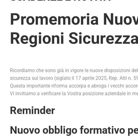
Promemoria Nuovo
Regioni Sicurezza
Ricordiamo che sono già in vigore le nuove disposizioni del
sicurezza sul lavoro (siglato il 17 aprile 2025, Rep. Atti n. 5
Questa importante riforma accorpa e abroga i vecchi accordi
Vi invitiamo a verificare la Vostra posizione aziendale in meri
Reminder
Nuovo obbligo formativo per 