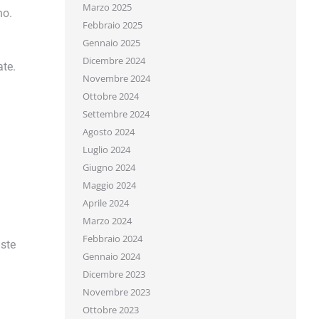
Marzo 2025
o.
Febbraio 2025
Gennaio 2025
Dicembre 2024
te.
Novembre 2024
Ottobre 2024
Settembre 2024
Agosto 2024
Luglio 2024
Giugno 2024
Maggio 2024
Aprile 2024
Marzo 2024
Febbraio 2024
ste
Gennaio 2024
Dicembre 2023
Novembre 2023
Ottobre 2023