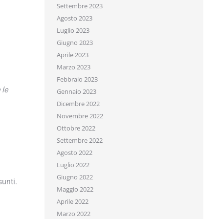
Settembre 2023
Agosto 2023
Luglio 2023
Giugno 2023
Aprile 2023
Marzo 2023
Febbraio 2023
le
Gennaio 2023
Dicembre 2022
Novembre 2022
ercio prepara per te.
Ottobre 2022
Settembre 2022
Agosto 2022
Luglio 2022
Giugno 2022
unti.
Maggio 2022
Aprile 2022
Marzo 2022