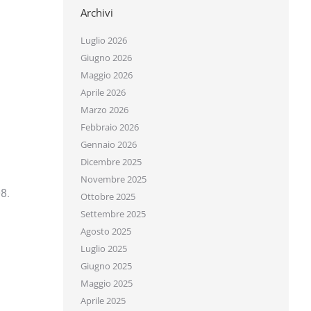
Archivi
Luglio 2026
Giugno 2026
Maggio 2026
Aprile 2026
Marzo 2026
Febbraio 2026
Gennaio 2026
Dicembre 2025
Novembre 2025
.
Ottobre 2025
Settembre 2025
Agosto 2025
Luglio 2025
Giugno 2025
Maggio 2025
Aprile 2025