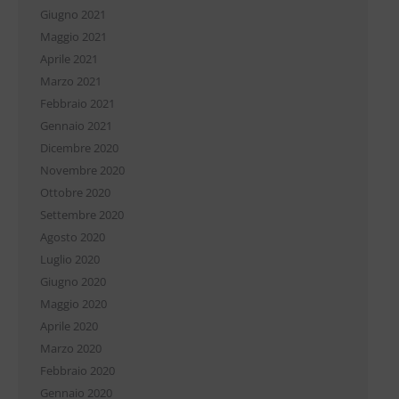
Giugno 2021
Maggio 2021
Aprile 2021
Marzo 2021
Febbraio 2021
Gennaio 2021
Dicembre 2020
Novembre 2020
Ottobre 2020
Settembre 2020
Agosto 2020
Luglio 2020
Giugno 2020
Maggio 2020
Aprile 2020
Marzo 2020
Febbraio 2020
Gennaio 2020