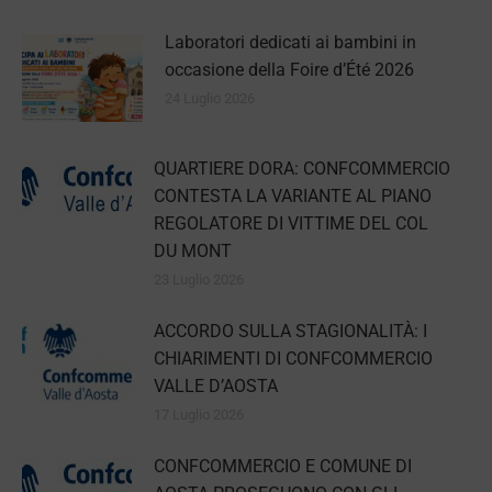
Laboratori dedicati ai bambini in
occasione della Foire d’Été 2026
24 Luglio 2026
QUARTIERE DORA: CONFCOMMERCIO
CONTESTA LA VARIANTE AL PIANO
REGOLATORE DI VITTIME DEL COL
DU MONT
23 Luglio 2026
ACCORDO SULLA STAGIONALITÀ: I
CHIARIMENTI DI CONFCOMMERCIO
VALLE D’AOSTA
17 Luglio 2026
CONFCOMMERCIO E COMUNE DI