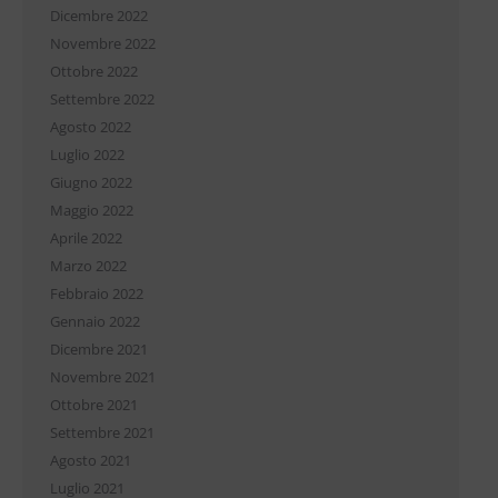
Dicembre 2022
Novembre 2022
Ottobre 2022
Settembre 2022
Agosto 2022
Luglio 2022
Giugno 2022
Maggio 2022
Aprile 2022
Marzo 2022
Febbraio 2022
Gennaio 2022
Dicembre 2021
Novembre 2021
Ottobre 2021
Settembre 2021
Agosto 2021
Luglio 2021