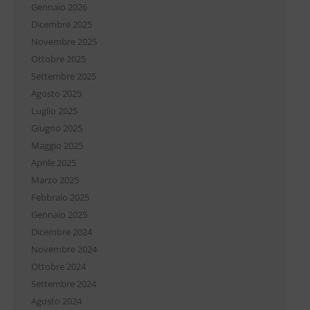
Gennaio 2026
Dicembre 2025
Novembre 2025
Ottobre 2025
Settembre 2025
Agosto 2025
Luglio 2025
Giugno 2025
Maggio 2025
Aprile 2025
Marzo 2025
Febbraio 2025
Gennaio 2025
Dicembre 2024
Novembre 2024
Ottobre 2024
Settembre 2024
Agosto 2024