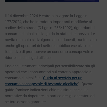
Il 14 dicembre 2024 è entrata in vigore la Legge n.
177/2024, che ha introdotto importanti modifiche al
codice della strada (D.Lgs. n. 285/1992), riguardanti il
consumo di alcolici e la guida in stato di ebbrezza. Le
novità non solo si rivolgono ai conducenti, ma toccano
anche gli operatori del settore pubblico esercizio, con
l’obiettivo di promuovere un consumo consapevole e
ridurre i rischi legati all’alcol.
Uno degli strumenti principali per sensibilizzare sia gli
operatori che i consumatori sul corretto approccio al
consumo di alcol è la “
Guida al servizio per un
consumo consapevole di bevande alcoliche
”. Questa
guida fornisce indicazioni chiare e sintetiche sulle
normative da rispettare. In particolare, gli operatori del
settore devono garantire: