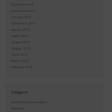
Dicembre 2019
Novembre 2019
Ottobre 2019
Settembre 2019
Agosto 2019
Luglio 2019
Giugno 2019
Maggio 2019
Aprile 2019
Marzo 2019
Febbraio 2019
Categorie
autocertificazione dpcm
Bacheca