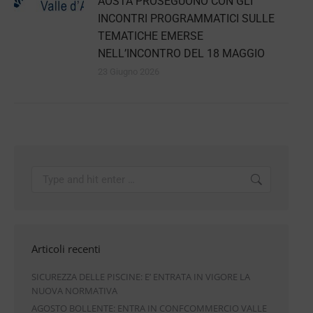
AOSTA PROSEGUONO CON GLI
INCONTRI PROGRAMMATICI SULLE
TEMATICHE EMERSE
NELL’INCONTRO DEL 18 MAGGIO
23 Giugno 2026
Articoli recenti
SICUREZZA DELLE PISCINE: E’ ENTRATA IN VIGORE LA
NUOVA NORMATIVA
AGOSTO BOLLENTE: ENTRA IN CONFCOMMERCIO VALLE