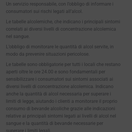
Un servizio responsabile, con l’obbligo di informare i
consumatori sui rischi legati all’alcol.
Le tabelle alcolemiche, che indicano i principali sintomi
correlati ai diversi livelli di concentrazione alcolemica
nel sangue.
L’obbligo di monitorare le quantità di alcol servite, in
modo da prevenire situazioni pericolose.
Le tabelle sono obbligatorie per tutti i locali che restano
aperti oltre le ore 24.00 e sono fondamentali per
sensibilizzare i consumatori sui sintomi associati ai
diversi livelli di concentrazione alcolemica. Indicano
anche la quantità di alcol necessaria per superare i
limiti di legge, aiutando i clienti a monitorare il proprio
consumo di bevande alcoliche grazie alle indicazioni
relative ai principali sintomi legati ai livelli di alcol nel
sangue e la quantità di bevande necessarie per
superare i limiti legali.