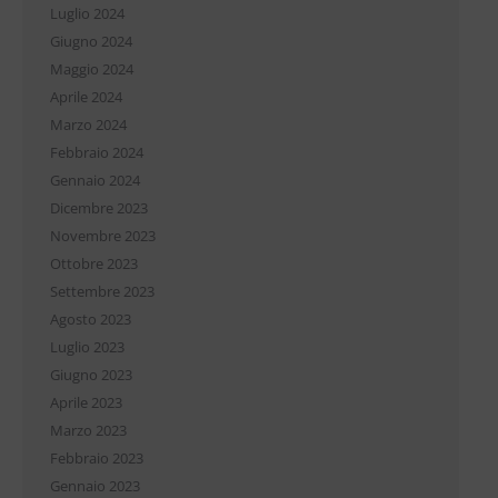
Luglio 2024
Giugno 2024
Maggio 2024
Aprile 2024
Marzo 2024
Febbraio 2024
Gennaio 2024
Dicembre 2023
Novembre 2023
Ottobre 2023
Settembre 2023
Agosto 2023
Luglio 2023
Giugno 2023
Aprile 2023
Marzo 2023
Febbraio 2023
Gennaio 2023