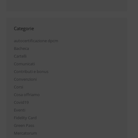
Categorie
autocertificazione dpcm
Bacheca
Cartelli
Comunicati
Contributi e bonus
Convenzioni
Corsi
Cosa offriamo
Covid19
Eventi
Fidelity Card
Green Pass
Mercatorum