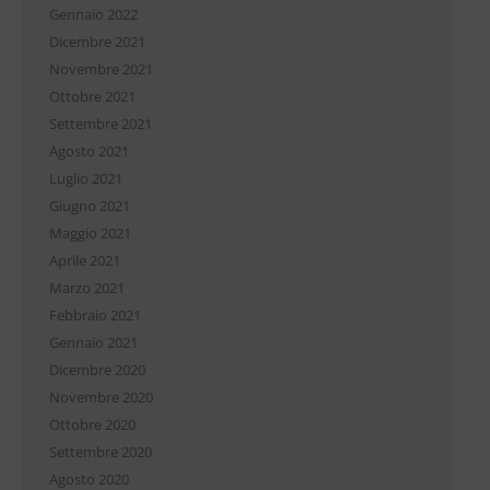
Gennaio 2022
Dicembre 2021
Novembre 2021
Ottobre 2021
Settembre 2021
Agosto 2021
Luglio 2021
Giugno 2021
Maggio 2021
Aprile 2021
Marzo 2021
Febbraio 2021
Gennaio 2021
Dicembre 2020
Novembre 2020
Ottobre 2020
Settembre 2020
Agosto 2020