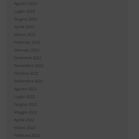
Agosto 2023
Luglio 2023
Giugno 2023
Aprile 2023
Marzo 2023
Febbraio 2023
Gennaio 2023
Dicembre 2022
Novembre 2022
Ottobre 2022
Settembre 2022
Agosto 2022
Luglio 2022
Giugno 2022
Maggio 2022
Aprile 2022
Marzo 2022
Febbraio 2022