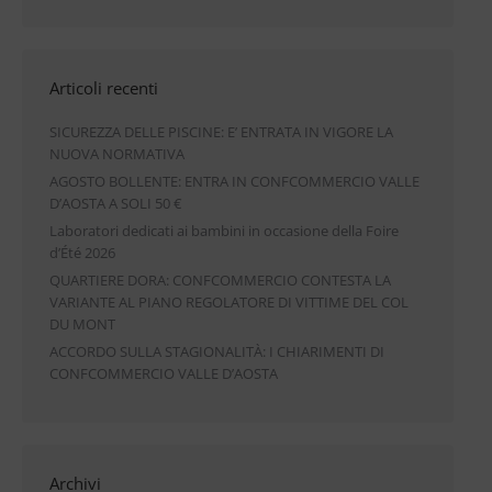
Articoli recenti
SICUREZZA DELLE PISCINE: E’ ENTRATA IN VIGORE LA
NUOVA NORMATIVA
AGOSTO BOLLENTE: ENTRA IN CONFCOMMERCIO VALLE
D’AOSTA A SOLI 50 €
Laboratori dedicati ai bambini in occasione della Foire
d’Été 2026
QUARTIERE DORA: CONFCOMMERCIO CONTESTA LA
VARIANTE AL PIANO REGOLATORE DI VITTIME DEL COL
DU MONT
ACCORDO SULLA STAGIONALITÀ: I CHIARIMENTI DI
CONFCOMMERCIO VALLE D’AOSTA
Archivi