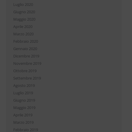
Luglio 2020
Giugno 2020
Maggio 2020
Aprile 2020
Marzo 2020
Febbraio 2020
Gennaio 2020
Dicembre 2019
Novembre 2019
Ottobre 2019
Settembre 2019
Agosto 2019
Luglio 2019
Giugno 2019
Maggio 2019
Aprile 2019
Marzo 2019
Febbraio 2019