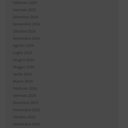
Febbraio 2025
Gennaio 2025
Dicembre 2024
Novembre 2024
Ottobre 2024
Settembre 2024
Agosto 2024
Luglio 2024
Giugno 2024
Maggio 2024
Aprile 2024
Marzo 2024
Febbraio 2024
Gennaio 2024
Dicembre 2023
Novembre 2023
Ottobre 2023
Settembre 2023