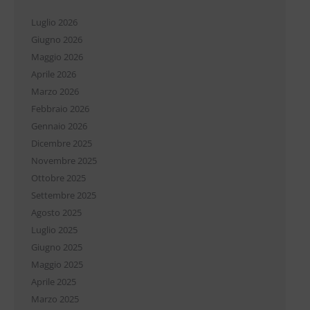
Luglio 2026
Giugno 2026
Maggio 2026
Aprile 2026
Marzo 2026
Febbraio 2026
Gennaio 2026
Dicembre 2025
Novembre 2025
Ottobre 2025
Settembre 2025
Agosto 2025
Luglio 2025
Giugno 2025
Maggio 2025
Aprile 2025
Marzo 2025