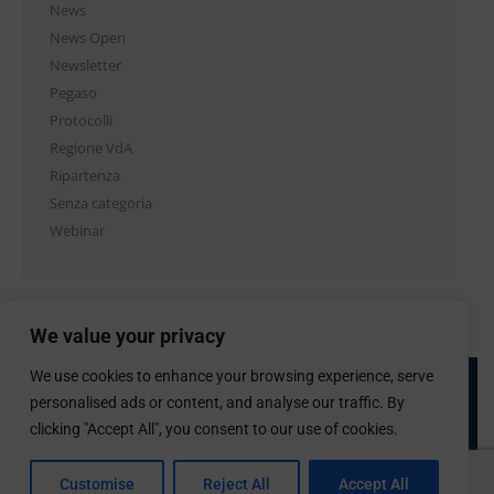
News
News Open
Newsletter
Pegaso
Protocolli
Regione VdA
Ripartenza
Senza categoria
Webinar
We value your privacy
We use cookies to enhance your browsing experience, serve
personalised ads or content, and analyse our traffic. By
clicking "Accept All", you consent to our use of cookies.
Customise
Reject All
Accept All