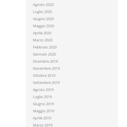
Agosto 2020
Luglio 2020
Giugno 2020
Maggio 2020
Aprile 2020
Marzo 2020
Febbraio 2020
Gennaio 2020
Dicembre 2019
Novembre 2019
Ottobre 2019
Settembre 2019
Agosto 2019
Luglio 2019
Giugno 2019
Maggio 2019
Aprile 2019
Marzo 2019