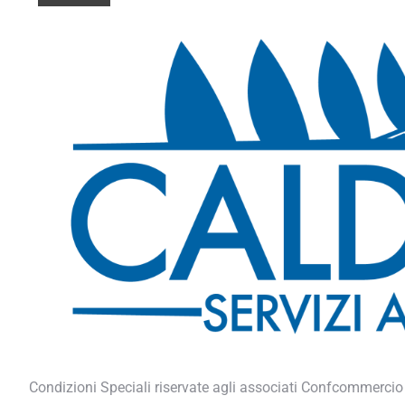
Condizioni Speciali riservate agli associati Confcommercio VdA