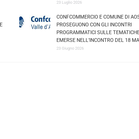
23 Luglio 2026
CONFCOMMERCIO E COMUNE DI AOS
E
PROSEGUONO CON GLI INCONTRI
PROGRAMMATICI SULLE TEMATICHE
EMERSE NELL’INCONTRO DEL 18 MA
23 Giugno 2026