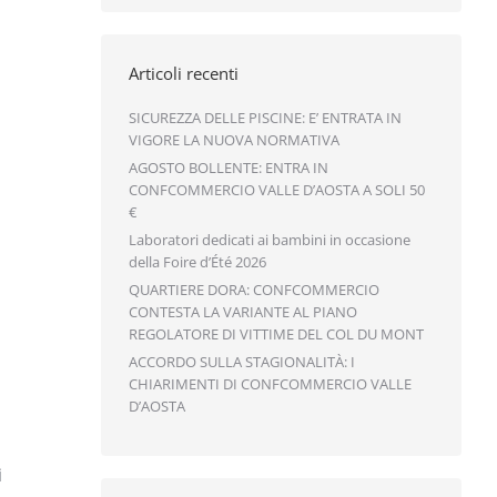
Articoli recenti
SICUREZZA DELLE PISCINE: E’ ENTRATA IN
VIGORE LA NUOVA NORMATIVA
AGOSTO BOLLENTE: ENTRA IN
CONFCOMMERCIO VALLE D’AOSTA A SOLI 50
€
Laboratori dedicati ai bambini in occasione
della Foire d’Été 2026
QUARTIERE DORA: CONFCOMMERCIO
CONTESTA LA VARIANTE AL PIANO
REGOLATORE DI VITTIME DEL COL DU MONT
ACCORDO SULLA STAGIONALITÀ: I
CHIARIMENTI DI CONFCOMMERCIO VALLE
D’AOSTA