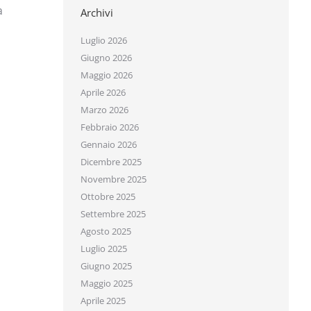
Archivi
Luglio 2026
Giugno 2026
Maggio 2026
Aprile 2026
Marzo 2026
Febbraio 2026
Gennaio 2026
Dicembre 2025
Novembre 2025
Ottobre 2025
Settembre 2025
Agosto 2025
Luglio 2025
Giugno 2025
Maggio 2025
Aprile 2025