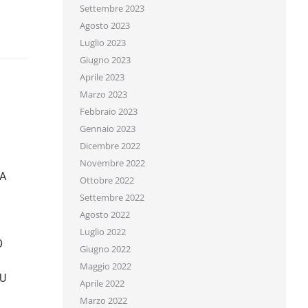
Settembre 2023
Agosto 2023
Luglio 2023
Giugno 2023
Aprile 2023
Marzo 2023
Febbraio 2023
Gennaio 2023
Dicembre 2022
Novembre 2022
ercio prepara per te.
A
Ottobre 2022
Settembre 2022
Agosto 2022
Luglio 2022
Giugno 2022
Maggio 2022
U
Aprile 2022
Marzo 2022