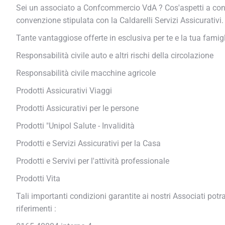
Sei un associato a Confcommercio VdA ? Cos'aspetti a contatta
convenzione stipulata con la Caldarelli Servizi Assicurativi.
Tante vantaggiose offerte in esclusiva per te e la tua famigli
Responsabilità civile auto e altri rischi della circolazione
Responsabilità civile macchine agricole
Prodotti Assicurativi Viaggi
Prodotti Assicurativi per le persone
Prodotti "Unipol Salute - Invalidità
Prodotti e Servizi Assicurativi per la Casa
Prodotti e Servivi per l'attività professionale
Prodotti Vita
Tali importanti condizioni garantite ai nostri Associati potra
riferimenti :