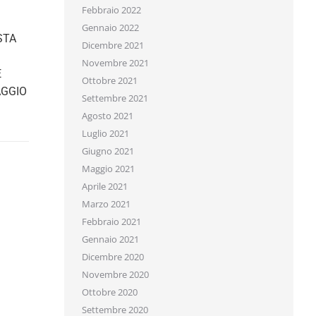
Febbraio 2022
Gennaio 2022
TA
Dicembre 2021
Novembre 2021
Ottobre 2021
GGIO
Settembre 2021
Agosto 2021
Luglio 2021
Giugno 2021
Maggio 2021
Aprile 2021
Marzo 2021
Febbraio 2021
Gennaio 2021
Dicembre 2020
Novembre 2020
Ottobre 2020
Settembre 2020