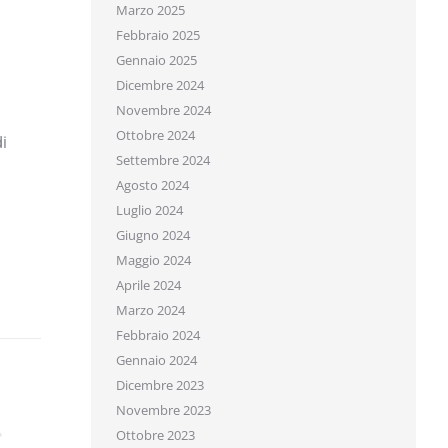
Marzo 2025
Febbraio 2025
Gennaio 2025
Dicembre 2024
Novembre 2024
Ottobre 2024
Settembre 2024
Agosto 2024
Luglio 2024
Giugno 2024
Maggio 2024
Aprile 2024
Marzo 2024
Febbraio 2024
Gennaio 2024
Dicembre 2023
Novembre 2023
Ottobre 2023