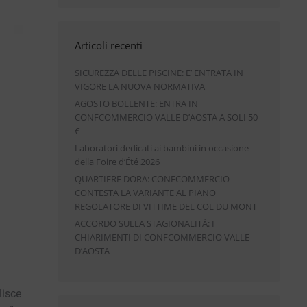
Articoli recenti
SICUREZZA DELLE PISCINE: E’ ENTRATA IN
VIGORE LA NUOVA NORMATIVA
AGOSTO BOLLENTE: ENTRA IN
CONFCOMMERCIO VALLE D’AOSTA A SOLI 50
€
Laboratori dedicati ai bambini in occasione
della Foire d’Été 2026
QUARTIERE DORA: CONFCOMMERCIO
CONTESTA LA VARIANTE AL PIANO
REGOLATORE DI VITTIME DEL COL DU MONT
ACCORDO SULLA STAGIONALITÀ: I
CHIARIMENTI DI CONFCOMMERCIO VALLE
D’AOSTA
lisce