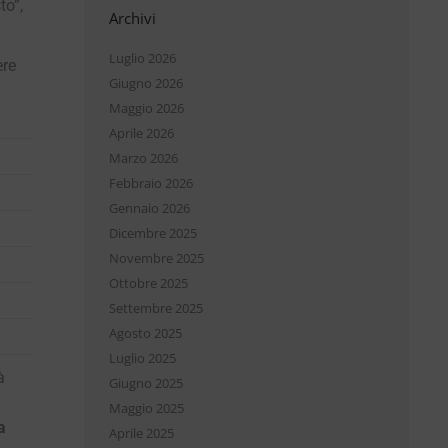
to”,
Archivi
Luglio 2026
ere
Giugno 2026
Maggio 2026
Aprile 2026
Marzo 2026
Febbraio 2026
Gennaio 2026
Dicembre 2025
Novembre 2025
Ottobre 2025
Settembre 2025
Agosto 2025
Luglio 2025
à
Giugno 2025
Maggio 2025
a
Aprile 2025