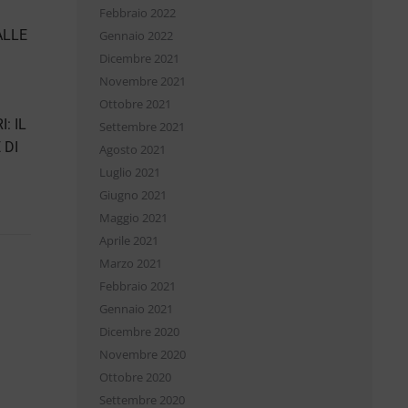
Febbraio 2022
ALLE
Gennaio 2022
Dicembre 2021
Novembre 2021
Ottobre 2021
: IL
Settembre 2021
 DI
Agosto 2021
Luglio 2021
Giugno 2021
Maggio 2021
Aprile 2021
Marzo 2021
Febbraio 2021
Gennaio 2021
Dicembre 2020
Novembre 2020
Ottobre 2020
Settembre 2020