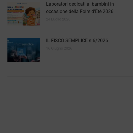
Laboratori dedicati ai bambini in
occasione della Foire d’Été 2026
24 Luglio 2026
IL FISCO SEMPLICE n.6/2026
16 Giugno 2026