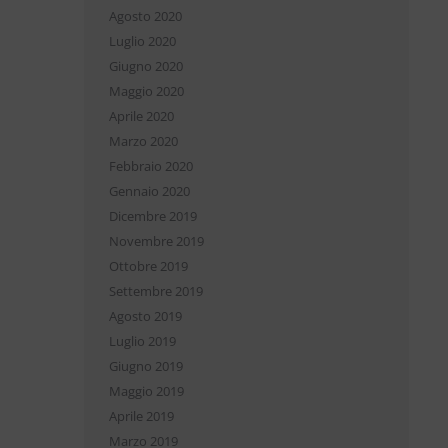
Agosto 2020
Luglio 2020
Giugno 2020
Maggio 2020
Aprile 2020
Marzo 2020
Febbraio 2020
Gennaio 2020
Dicembre 2019
Novembre 2019
Ottobre 2019
Settembre 2019
Agosto 2019
Luglio 2019
Giugno 2019
Maggio 2019
Aprile 2019
Marzo 2019