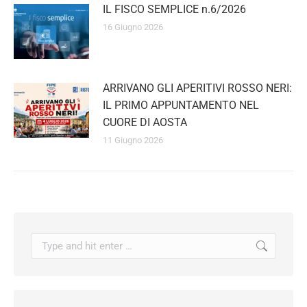
IL FISCO SEMPLICE n.6/2026
16 Giugno 2026
ARRIVANO GLI APERITIVI ROSSO
NERI: IL PRIMO APPUNTAMENTO
NEL CUORE DI AOSTA
11 Giugno 2026