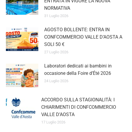
NORMATIVA
31 Luglio 2026
AGOSTO BOLLENTE: ENTRA IN
CONFCOMMERCIO VALLE D’AOSTA
A SOLI 50 €
27 Luglio 2026
Laboratori dedicati ai bambini in
occasione della Foire d’Été 2026
24 Luglio 2026
ACCORDO SULLA STAGIONALITÀ: I
CHIARIMENTI DI CONFCOMMERCIO
VALLE D’AOSTA
17 Luglio 2026