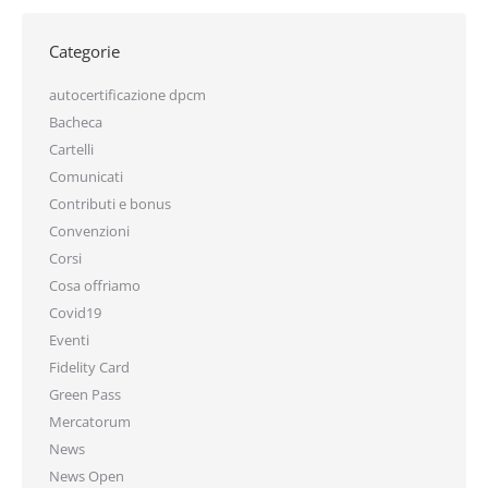
Categorie
autocertificazione dpcm
Bacheca
Cartelli
Comunicati
Contributi e bonus
Convenzioni
Corsi
Cosa offriamo
Covid19
Eventi
Fidelity Card
Green Pass
Mercatorum
News
News Open