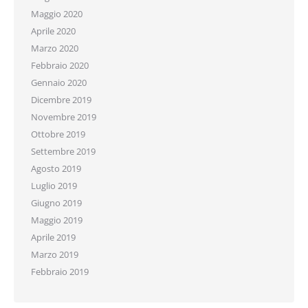
Maggio 2020
Aprile 2020
Marzo 2020
Febbraio 2020
Gennaio 2020
Dicembre 2019
Novembre 2019
Ottobre 2019
Settembre 2019
Agosto 2019
Luglio 2019
Giugno 2019
Maggio 2019
Aprile 2019
Marzo 2019
Febbraio 2019