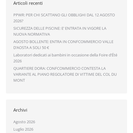
Articoli recenti
PPWR: PER CHI SCATTANO GLI OBBLIGHI DAL 12 AGOSTO
2026?
SICUREZZA DELLE PISCINE: E’ ENTRATA IN VIGORE LA
NUOVA NORMATIVA
AGOSTO BOLLENTE: ENTRA IN CONFCOMMERCIO VALLE
D’AOSTA A SOLI 50 €
Laboratori dedicati ai bambini in occasione della Foire
d’Été 2026
QUARTIERE DORA: CONFCOMMERCIO CONTESTA LA
VARIANTE AL PIANO REGOLATORE DI VITTIME DEL COL
DU MONT
Archivi
Agosto 2026
Luglio 2026