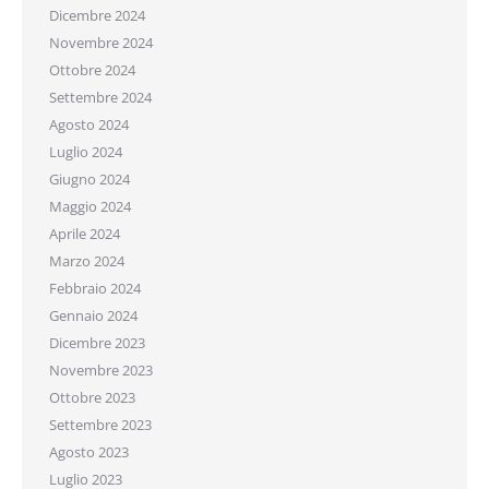
Dicembre 2024
Novembre 2024
Ottobre 2024
Settembre 2024
Agosto 2024
Luglio 2024
Giugno 2024
Maggio 2024
Aprile 2024
Marzo 2024
Febbraio 2024
Gennaio 2024
Dicembre 2023
Novembre 2023
Ottobre 2023
Settembre 2023
Agosto 2023
Luglio 2023