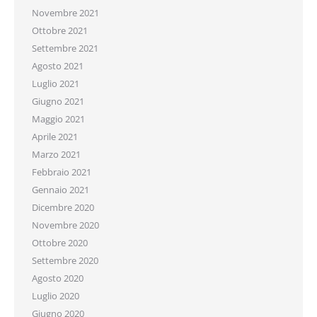
Novembre 2021
Ottobre 2021
Settembre 2021
Agosto 2021
Luglio 2021
Giugno 2021
Maggio 2021
Aprile 2021
Marzo 2021
Febbraio 2021
Gennaio 2021
Dicembre 2020
Novembre 2020
Ottobre 2020
Settembre 2020
Agosto 2020
Luglio 2020
Giugno 2020