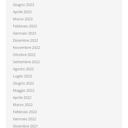
Giugno 2023
Aprile 2023
Marzo 2023
Febbraio 2023
Gennaio 2023
Dicembre 2022
Novembre 2022
Ottobre 2022
Settembre 2022
Agosto 2022
Luglio 2022
Giugno 2022
Maggio 2022
Aprile 2022
Marzo 2022
Febbraio 2022
Gennaio 2022
Dicembre 2021