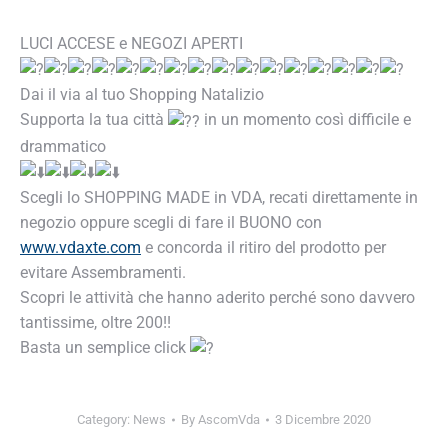
LUCI ACCESE e NEGOZI APERTI
Dai il via al tuo Shopping Natalizio
Supporta la tua città
in un momento così difficile e
drammatico
Scegli lo SHOPPING MADE in VDA, recati direttamente
in negozio oppure scegli di fare il BUONO con
www.vdaxte.com
e concorda il ritiro del prodotto per
evitare Assembramenti.
Scopri le attività che hanno aderito perché sono
davvero tantissime, oltre 200!!
Basta un semplice click
Category:
News
By
AscomVda
3 Dicembre 2020