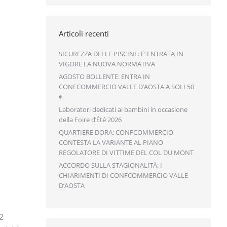
Articoli recenti
SICUREZZA DELLE PISCINE: E’ ENTRATA IN
VIGORE LA NUOVA NORMATIVA
AGOSTO BOLLENTE: ENTRA IN
CONFCOMMERCIO VALLE D’AOSTA A SOLI 50
€
Laboratori dedicati ai bambini in occasione
della Foire d’Été 2026
QUARTIERE DORA: CONFCOMMERCIO
CONTESTA LA VARIANTE AL PIANO
REGOLATORE DI VITTIME DEL COL DU MONT
ACCORDO SULLA STAGIONALITÀ: I
CHIARIMENTI DI CONFCOMMERCIO VALLE
D’AOSTA