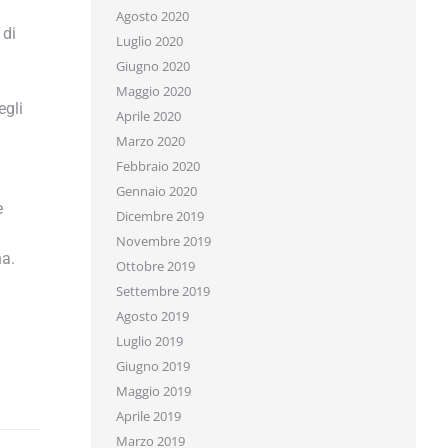
Agosto 2020
di
Luglio 2020
Giugno 2020
Maggio 2020
gli
Aprile 2020
Marzo 2020
Febbraio 2020
Gennaio 2020
Dicembre 2019
Novembre 2019
a.
Ottobre 2019
Settembre 2019
Agosto 2019
Luglio 2019
Giugno 2019
Maggio 2019
Aprile 2019
Marzo 2019