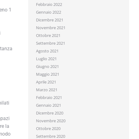
Febbraio 2022
eno 1
Gennaio 2022
Dicembre 2021
Novembre 2021
Ottobre 2021
Settembre 2021
tanza
Agosto 2021
Luglio 2021
Giugno 2021
Maggio 2021
Aprile 2021
Marzo 2021
Febbraio 2021
lati
Gennaio 2021
Dicembre 2020
pazi
Novembre 2020
e la
Ottobre 2020
 modo
Settembre 2020