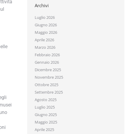
tività
Archivi
l
Luglio 2026
Giugno 2026
Maggio 2026
Aprile 2026
lle
Marzo 2026
Febbraio 2026
Gennaio 2026
Dicembre 2025
Novembre 2025
Ottobre 2025
Settembre 2025
gli
Agosto 2025
musei
Luglio 2025
uno
Giugno 2025
Maggio 2025
ni
Aprile 2025