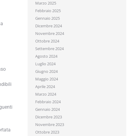
Marzo 2025
Febbraio 2025
Gennaio 2025
a
Dicembre 2024
Novembre 2024
Ottobre 2024
Settembre 2024
Agosto 2024
Luglio 2024
so
Giugno 2024
Maggio 2024
ibili
Aprile 2024
Marzo 2024
Febbraio 2024
uenti
Gennaio 2024
Dicembre 2023
Novembre 2023
tata
Ottobre 2023