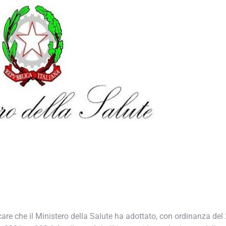
re che il Ministero della Salute ha adottato, con ordinanza del 2