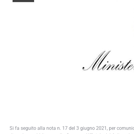
Si fa seguito alla nota n. 17 del 3 giugno 2021, per comunica