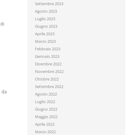
Settembre 2023
Agosto 2023
Luglio 2023
i
Giugno 2023
Aprile 2023
Marzo 2023
Febbraio 2023
Gennaio 2023
Dicembre 2022
Novembre 2022
ercio prepara per te.
Ottobre 2022
Settembre 2022
 da
Agosto 2022
Luglio 2022
Giugno 2022
Maggio 2022
Aprile 2022
Marzo 2022