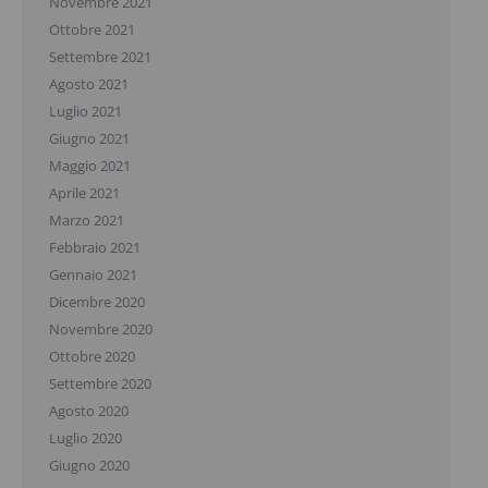
Novembre 2021
Ottobre 2021
Settembre 2021
Agosto 2021
Luglio 2021
Giugno 2021
Maggio 2021
Aprile 2021
Marzo 2021
Febbraio 2021
Gennaio 2021
Dicembre 2020
Novembre 2020
Ottobre 2020
Settembre 2020
Agosto 2020
Luglio 2020
Giugno 2020