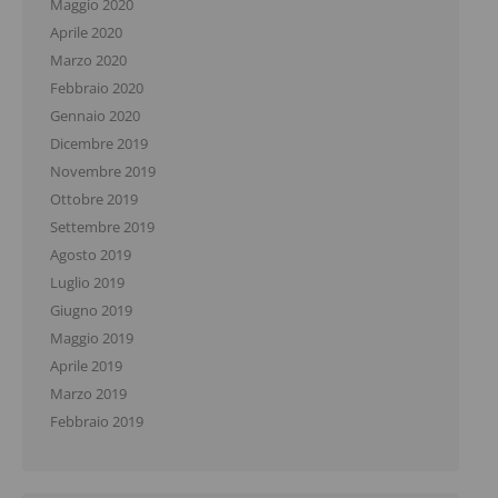
Maggio 2020
Aprile 2020
Marzo 2020
Febbraio 2020
Gennaio 2020
Dicembre 2019
Novembre 2019
Ottobre 2019
Settembre 2019
Agosto 2019
Luglio 2019
Giugno 2019
Maggio 2019
Aprile 2019
Marzo 2019
Febbraio 2019