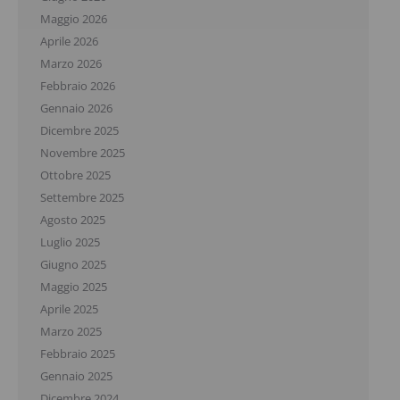
Maggio 2026
Aprile 2026
Marzo 2026
Febbraio 2026
Gennaio 2026
Dicembre 2025
Novembre 2025
Ottobre 2025
Settembre 2025
Agosto 2025
Luglio 2025
Giugno 2025
Maggio 2025
Aprile 2025
Marzo 2025
Febbraio 2025
Gennaio 2025
Dicembre 2024