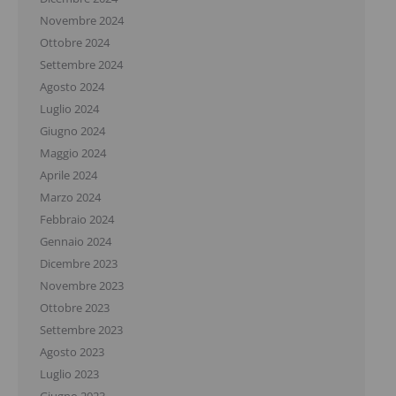
Novembre 2024
Ottobre 2024
Settembre 2024
Agosto 2024
Luglio 2024
Giugno 2024
Maggio 2024
Aprile 2024
Marzo 2024
Febbraio 2024
Gennaio 2024
Dicembre 2023
Novembre 2023
Ottobre 2023
Settembre 2023
Agosto 2023
Luglio 2023
Giugno 2023