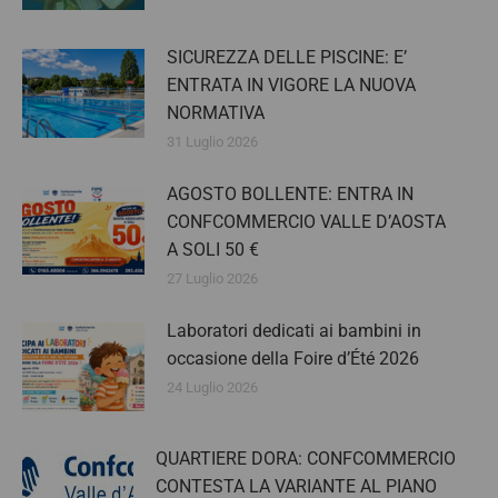
SICUREZZA DELLE PISCINE: E’
ENTRATA IN VIGORE LA NUOVA
NORMATIVA
31 Luglio 2026
AGOSTO BOLLENTE: ENTRA IN
CONFCOMMERCIO VALLE D’AOSTA
A SOLI 50 €
27 Luglio 2026
Laboratori dedicati ai bambini in
occasione della Foire d’Été 2026
24 Luglio 2026
QUARTIERE DORA: CONFCOMMERCIO
CONTESTA LA VARIANTE AL PIANO