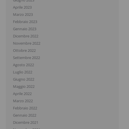
Aprile 2023
Marzo 2023
Febbraio 2023
Gennaio 2023
Dicembre 2022
Novembre 2022
Ottobre 2022
Settembre 2022
Agosto 2022
Luglio 2022
Giugno 2022
Maggio 2022
Aprile 2022
Marzo 2022
Febbraio 2022
Gennaio 2022
Dicembre 2021