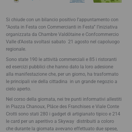
Si chiude con un bilancio positivo l’appuntamento con
“Aosta in Festa con Commercianti in Festa” l’iniziativa
organizzata da Chambre Valdôtaine e Confcommercio
Valle d’Aosta svoltasi sabato 21 agosto nel capoluogo
regionale.
Sono state 190 le attività commerciali e 85 i ristoranti
ed esercizi pubblici che hanno dato la loro adesione
alla manifestazione che, per un giorno, ha trasformato
le principali vie della cittadina in un grande negozio a
cielo aperto.
Nel corso della giornata, nei tre punti informativi allestiti
in Piazza Chanoux, Plâce des Franchises e Viale Conte
Crotti sono stati 280 i gadget di artigianato tipico e 214
le card per un aperitivo a Skyway distribuiti a coloro
che durante la giornata avevano effettuato due spese,