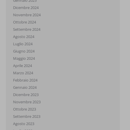
Gennaio 2025
Dicembre 2024
Novembre 2024
Ottobre 2024
Settembre 2024
Agosto 2024
Luglio 2024
Giugno 2024
Maggio 2024
Aprile 2024
Marzo 2024
Febbraio 2024
Gennaio 2024
Dicembre 2023
Novembre 2023
Ottobre 2023
Settembre 2023
Agosto 2023