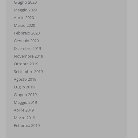
Giugno 2020
Maggio 2020
Aprile 2020
Marzo 2020
Febbraio 2020
Gennaio 2020
Dicembre 2019
Novembre 2019
Ottobre 2019
Settembre 2019
Agosto 2019
Luglio 2019
Giugno 2019
Maggio 2019
Aprile 2019
Marzo 2019
Febbraio 2019