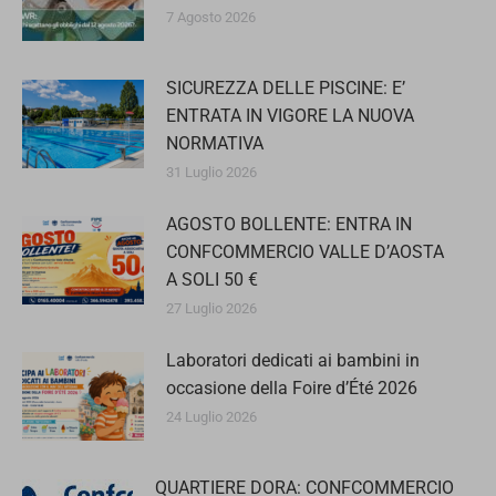
7 Agosto 2026
SICUREZZA DELLE PISCINE: E’
ENTRATA IN VIGORE LA NUOVA
NORMATIVA
31 Luglio 2026
AGOSTO BOLLENTE: ENTRA IN
CONFCOMMERCIO VALLE D’AOSTA
A SOLI 50 €
27 Luglio 2026
Laboratori dedicati ai bambini in
occasione della Foire d’Été 2026
24 Luglio 2026
QUARTIERE DORA: CONFCOMMERCIO