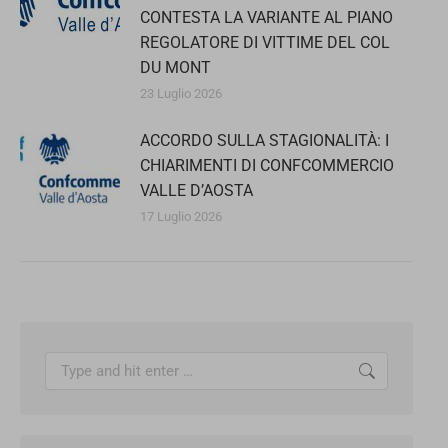
CONTESTA LA VARIANTE AL PIANO
REGOLATORE DI VITTIME DEL COL
DU MONT
23 Luglio 2026
ACCORDO SULLA STAGIONALITÀ: I
CHIARIMENTI DI CONFCOMMERCIO
VALLE D’AOSTA
17 Luglio 2026