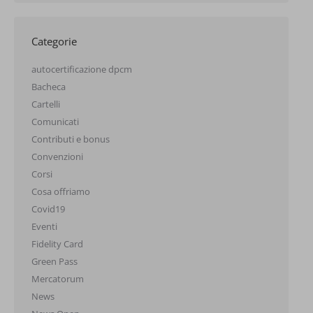
Categorie
autocertificazione dpcm
Bacheca
Cartelli
Comunicati
Contributi e bonus
Convenzioni
Corsi
Cosa offriamo
Covid19
Eventi
Fidelity Card
Green Pass
Mercatorum
News