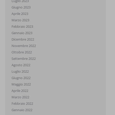
Luglio 2023
Giugno 2023
Aprile 2023
Marzo 2023
Febbraio 2023
Gennaio 2023
Dicembre 2022
Novembre 2022
Ottobre 2022
Settembre 2022
Agosto 2022
Luglio 2022
Giugno 2022
Maggio 2022
Aprile 2022
Marzo 2022
Febbraio 2022
Gennaio 2022