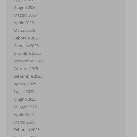
Giugno 2026
Maggio 2026
Aprile 2026
Marzo 2026
Febbraio 2026
Gennaio 2026
Dicembre 2025
Novembre 2025
Ottobre 2025
Settembre 2025
Agosto 2025
Luglio 2025
Giugno 2025
Maggio 2025
Aprile 2025
Marzo 2025
Febbraio 2025