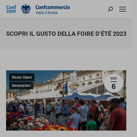
SCOPRI IL GUSTO DELLA FOIRE D’ÉTÉ 2023
You are here:
News Open
GIU
6
Newsletter