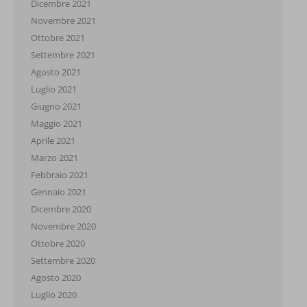
Dicembre 2021
Novembre 2021
Ottobre 2021
Settembre 2021
Agosto 2021
Luglio 2021
Giugno 2021
Maggio 2021
Aprile 2021
Marzo 2021
Febbraio 2021
Gennaio 2021
Dicembre 2020
Novembre 2020
Ottobre 2020
Settembre 2020
Agosto 2020
Luglio 2020