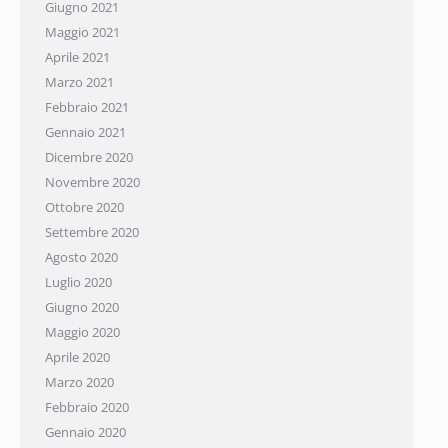
Giugno 2021
Maggio 2021
Aprile 2021
Marzo 2021
Febbraio 2021
Gennaio 2021
Dicembre 2020
Novembre 2020
Ottobre 2020
Settembre 2020
Agosto 2020
Luglio 2020
Giugno 2020
Maggio 2020
Aprile 2020
Marzo 2020
Febbraio 2020
Gennaio 2020