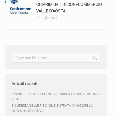
CHIARIMENTI DI CONFCOMMERCIO
VALLE D’AOSTA
17 Luglio 2026
Articoli recenti
PPWR: PER CHI SCATTANO GLI OBBLIGHI DAL 12 AGOSTO
2026?
SICUREZZA DELLE PISCINE: E’ ENTRATA IN VIGORE LA
NUOVA NORMATIVA