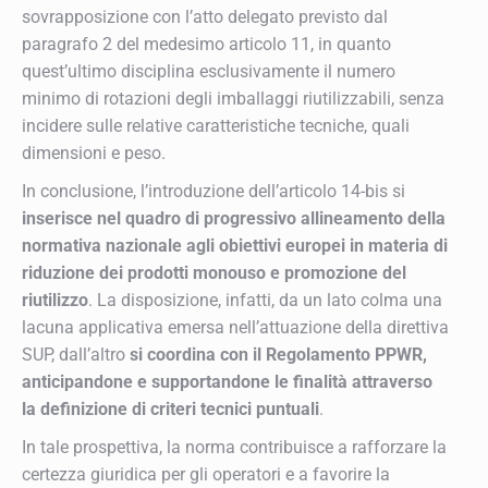
sovrapposizione con l’atto delegato previsto dal
paragrafo 2 del medesimo articolo 11, in quanto
quest’ultimo disciplina esclusivamente il numero
minimo di rotazioni degli imballaggi riutilizzabili, senza
incidere sulle relative caratteristiche tecniche, quali
dimensioni e peso.
In conclusione, l’introduzione dell’articolo 14-bis si
inserisce nel quadro di progressivo allineamento della
normativa nazionale agli obiettivi europei in materia di
riduzione dei prodotti monouso e promozione del
riutilizzo
. La disposizione, infatti, da un lato colma una
lacuna applicativa emersa nell’attuazione della direttiva
SUP, dall’altro
si coordina con il Regolamento PPWR,
anticipandone e supportandone le finalità attraverso
la definizione di criteri tecnici puntuali
.
In tale prospettiva, la norma contribuisce a rafforzare la
certezza giuridica per gli operatori e a favorire la