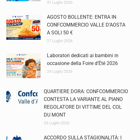
31 Luglio 2026
AGOSTO BOLLENTE: ENTRA IN
CONFCOMMERCIO VALLE D’AOSTA
A SOLI 50 €
27 Luglio 2026
Laboratori dedicati ai bambini in
occasione della Foire d’Été 2026
24 Luglio 2026
QUARTIERE DORA: CONFCOMMERCIO
CONTESTA LA VARIANTE AL PIANO
REGOLATORE DI VITTIME DEL COL
DU MONT
23 Luglio 2026
ACCORDO SULLA STAGIONALITÀ: I