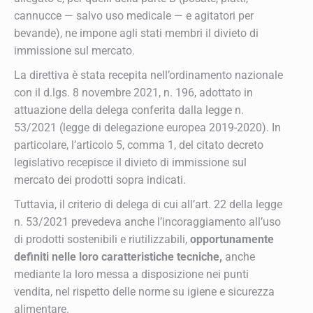
cannucce — salvo uso medicale — e agitatori per
bevande), ne impone agli stati membri il divieto di
immissione sul mercato.
La direttiva è stata recepita nell’ordinamento nazionale
con il d.lgs. 8 novembre 2021, n. 196, adottato in
attuazione della delega conferita dalla legge n.
53/2021 (legge di delegazione europea 2019-2020). In
particolare, l’articolo 5, comma 1, del citato decreto
legislativo recepisce il divieto di immissione sul
mercato dei prodotti sopra indicati.
Tuttavia, il criterio di delega di cui all’art. 22 della legge
n. 53/2021 prevedeva anche l’incoraggiamento all’uso
di prodotti sostenibili e riutilizzabili,
opportunamente
definiti nelle loro caratteristiche tecniche,
anche
mediante la loro messa a disposizione nei punti
vendita, nel rispetto delle norme su igiene e sicurezza
alimentare.