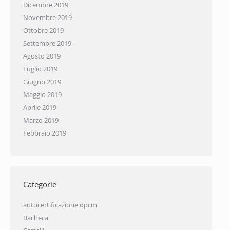
Dicembre 2019
Novembre 2019
Ottobre 2019
Settembre 2019
Agosto 2019
Luglio 2019
Giugno 2019
Maggio 2019
Aprile 2019
Marzo 2019
Febbraio 2019
Categorie
autocertificazione dpcm
Bacheca