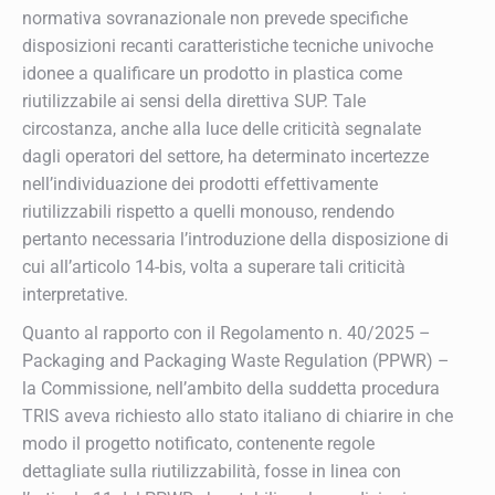
normativa sovranazionale non prevede specifiche
disposizioni recanti caratteristiche tecniche univoche
idonee a qualificare un prodotto in plastica come
riutilizzabile ai sensi della direttiva SUP. Tale
circostanza, anche alla luce delle criticità segnalate
dagli operatori del settore, ha determinato incertezze
nell’individuazione dei prodotti effettivamente
riutilizzabili rispetto a quelli monouso, rendendo
pertanto necessaria l’introduzione della disposizione di
cui all’articolo 14-bis, volta a superare tali criticità
interpretative.
Quanto al rapporto con il Regolamento n. 40/2025 –
Packaging and Packaging Waste Regulation (PPWR) –
la Commissione, nell’ambito della suddetta procedura
TRIS aveva richiesto allo stato italiano di chiarire in che
modo il progetto notificato, contenente regole
dettagliate sulla riutilizzabilità, fosse in linea con