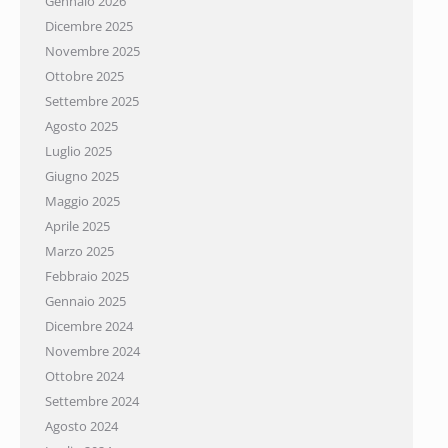
Gennaio 2026
Dicembre 2025
Novembre 2025
Ottobre 2025
Settembre 2025
Agosto 2025
Luglio 2025
Giugno 2025
Maggio 2025
Aprile 2025
Marzo 2025
Febbraio 2025
Gennaio 2025
Dicembre 2024
Novembre 2024
Ottobre 2024
Settembre 2024
Agosto 2024