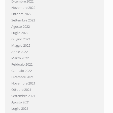
Dicembre 2022
Novembre 2022
Ottobre 2022
Settembre 2022
Agosto 2022
Luglio 2022
Giugno 2022
Maggio 2022
Aprile 2022
Marzo 2022
Febbraio 2022
Gennaio 2022
Dicembre 2021
Novembre 2021
Ottobre 2021
Settembre 2021
Agosto 2021
Luglio 2021