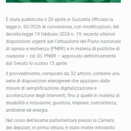
È stata pubblicata il 20 aprile in Gazzetta Ufficiale la
legge n. 50/2026 di conversione, con modificazioni, del
decreto-legge 19 febbraio 2026 n. 19, recante ulteriori
disposizioni urgenti per l’attuazione del Piano nazionale
di ripresa e resilienza (PNRR) e in materia di politiche di
coesione – cd. DL PNRR – approvato definitivamente
dal Senato lo scorso 15 aprile.
Il provvedimento, composto da 32 articoli, contiene una
serie di disposizioni eterogenee che spaziano dalle
misure di semplificazione, digitalizzazione e
accelerazione degli interventi, fino a quelle in materia di
disabilità e inclusione, giustizia, imprese, concorrenza,
ambiente ed energia.
Nel corso dell’esame parlamentare presso la Camera
dei deputati, in prima lettura, è stato inoltre introdotto