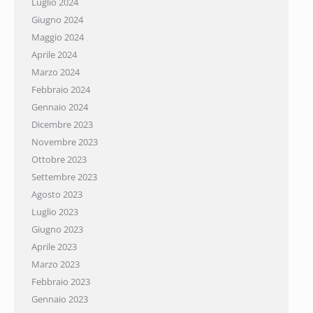
Luglio 2024
Giugno 2024
Maggio 2024
Aprile 2024
Marzo 2024
Febbraio 2024
Gennaio 2024
Dicembre 2023
Novembre 2023
Ottobre 2023
Settembre 2023
Agosto 2023
Luglio 2023
Giugno 2023
Aprile 2023
Marzo 2023
Febbraio 2023
Gennaio 2023