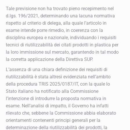
Tale previsione non ha trovato pieno recepimento nel
d.lgs. 196/2021, determinando una lacuna normativa
rispetto al criterio di delega, alla quale l’articolo in
esame intende porre rimedio, in coerenza con la
disciplina europea e nazionale, individuando i requisiti
tecnici di riutilizzabilità dei citati prodotti in plastica per
la loro immissione sul mercato, garantendo in tal modo
la corretta applicazione della Direttiva SUP.
L’assenza di una chiara definizione dei requisiti di
riutilizzabilità è stata altresì evidenziata nell’ambito
della procedura TRIS 2025/0187/IT, con la quale lo
Stato italiano ha notificato alla Commissione
l’intenzione di introdurre la proposta normativa in
esame. Nell’analisi di impatto, il Governo ha infatti
rilevato che, sebbene la Commissione abbia elaborato
orientamenti contenenti principi generali per la
determinazione della riutilizzabilità dei prodotti, la