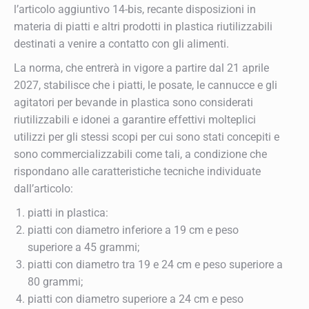
l’articolo aggiuntivo 14-bis, recante disposizioni in
materia di piatti e altri prodotti in plastica riutilizzabili
destinati a venire a contatto con gli alimenti.
La norma, che entrerà in vigore a partire dal 21 aprile
2027, stabilisce che i piatti, le posate, le cannucce e gli
agitatori per bevande in plastica sono considerati
riutilizzabili e idonei a garantire effettivi molteplici
utilizzi per gli stessi scopi per cui sono stati concepiti e
sono commercializzabili come tali, a condizione che
rispondano alle caratteristiche tecniche individuate
dall’articolo:
piatti in plastica:
piatti con diametro inferiore a 19 cm e peso
superiore a 45 grammi;
piatti con diametro tra 19 e 24 cm e peso superiore a
80 grammi;
piatti con diametro superiore a 24 cm e peso