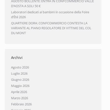
AGOSTO BOLLENTE: ENTRA IN CONFCOMMERCIO VALLE
D’AOSTA A SOLI 50 €
Laboratori dedicati ai bambini in occasione della Foire
d’Été 2026
QUARTIERE DORA: CONFCOMMERCIO CONTESTA LA
VARIANTE AL PIANO REGOLATORE DI VITTIME DEL COL
DU MONT
Archivi
Agosto 2026
Luglio 2026
Giugno 2026
Maggio 2026
Aprile 2026
Marzo 2026
Febbraio 2026