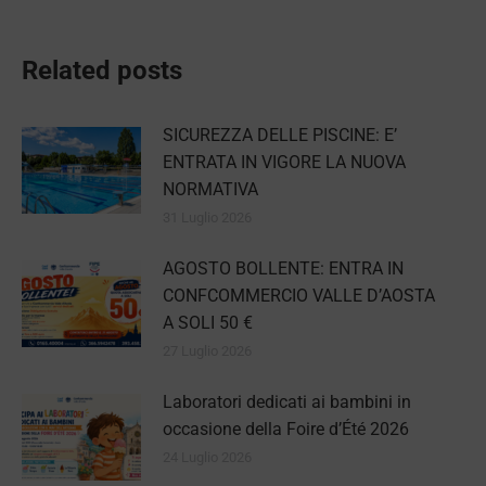
Related posts
SICUREZZA DELLE PISCINE: E’
ENTRATA IN VIGORE LA NUOVA
NORMATIVA
31 Luglio 2026
AGOSTO BOLLENTE: ENTRA IN
CONFCOMMERCIO VALLE D’AOSTA
A SOLI 50 €
27 Luglio 2026
Laboratori dedicati ai bambini in
occasione della Foire d’Été 2026
24 Luglio 2026