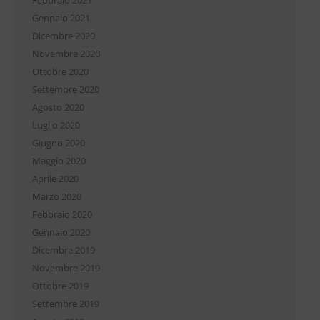
Febbraio 2021
Gennaio 2021
Dicembre 2020
Novembre 2020
Ottobre 2020
Settembre 2020
Agosto 2020
Luglio 2020
Giugno 2020
Maggio 2020
Aprile 2020
Marzo 2020
Febbraio 2020
Gennaio 2020
Dicembre 2019
Novembre 2019
Ottobre 2019
Settembre 2019