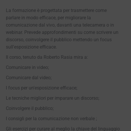
La formazione è progettata per trasmettere come
parlare in modo efficace, per migliorare la
comunicazione dal vivo, davanti una telecamera o in
webinar. Prevede approfondimenti su come scrivere un
discorso, coinvolgere il pubblico mettendo un focus
sull'esposizione efficace.
Il corso, tenuto da Roberto Rasia mira a:
Comunicare in video;
Comunicare dal video;
I focus per un'esposizione efficace;
Le tecniche migliori per imparare un discorso;
Coinvolgere il pubblico;
I consigli per la comunicazione non verbale ;
Gli esercizi per curare al meglio la chiave del linguaggio