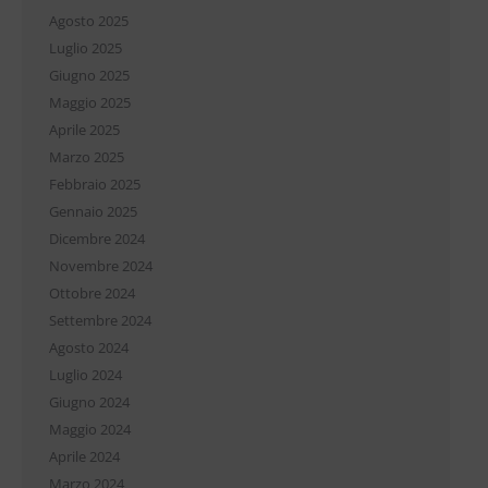
Agosto 2025
Luglio 2025
Giugno 2025
Maggio 2025
Aprile 2025
Marzo 2025
Febbraio 2025
Gennaio 2025
Dicembre 2024
Novembre 2024
Ottobre 2024
Settembre 2024
Agosto 2024
Luglio 2024
Giugno 2024
Maggio 2024
Aprile 2024
Marzo 2024