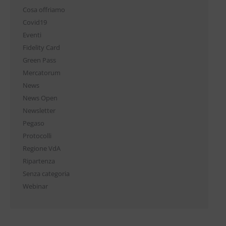
Cosa offriamo
Covid19
Eventi
Fidelity Card
Green Pass
Mercatorum
News
News Open
Newsletter
Pegaso
Protocolli
Regione VdA
Ripartenza
Senza categoria
Webinar