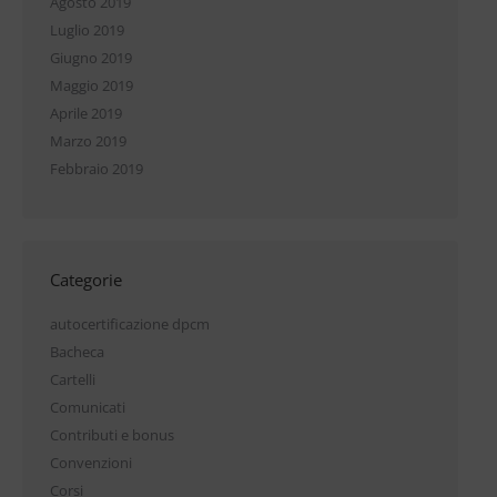
Agosto 2019
Luglio 2019
Giugno 2019
Maggio 2019
Aprile 2019
Marzo 2019
Febbraio 2019
Categorie
autocertificazione dpcm
Bacheca
Cartelli
Comunicati
Contributi e bonus
Convenzioni
Corsi