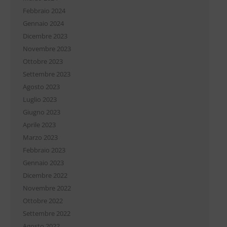
Febbraio 2024
Gennaio 2024
Dicembre 2023
Novembre 2023
Ottobre 2023
Settembre 2023
Agosto 2023
Luglio 2023
Giugno 2023
Aprile 2023
Marzo 2023
Febbraio 2023
Gennaio 2023
Dicembre 2022
Novembre 2022
Ottobre 2022
Settembre 2022
Agosto 2022