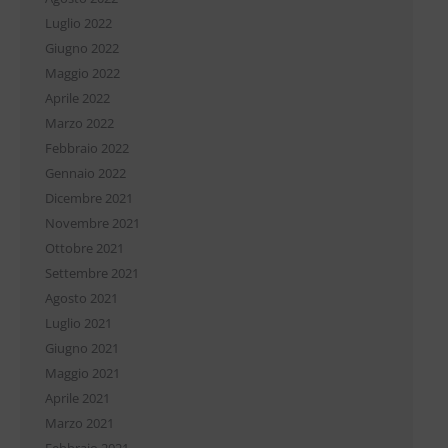
Luglio 2022
Giugno 2022
Maggio 2022
Aprile 2022
Marzo 2022
Febbraio 2022
Gennaio 2022
Dicembre 2021
Novembre 2021
Ottobre 2021
Settembre 2021
Agosto 2021
Luglio 2021
Giugno 2021
Maggio 2021
Aprile 2021
Marzo 2021