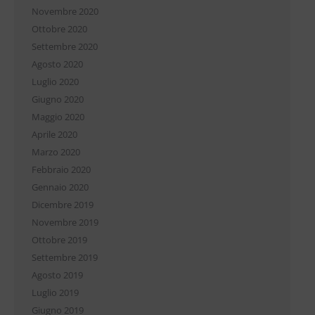
Novembre 2020
Ottobre 2020
Settembre 2020
Agosto 2020
Luglio 2020
Giugno 2020
Maggio 2020
Aprile 2020
Marzo 2020
Febbraio 2020
Gennaio 2020
Dicembre 2019
Novembre 2019
Ottobre 2019
Settembre 2019
Agosto 2019
Luglio 2019
Giugno 2019