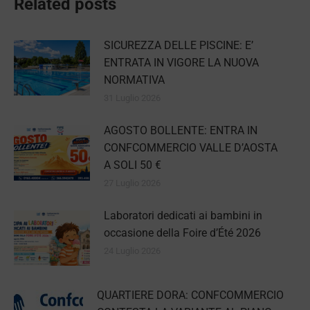
Related posts
SICUREZZA DELLE PISCINE: E’
ENTRATA IN VIGORE LA NUOVA
NORMATIVA
31 Luglio 2026
AGOSTO BOLLENTE: ENTRA IN
CONFCOMMERCIO VALLE D’AOSTA
A SOLI 50 €
27 Luglio 2026
Laboratori dedicati ai bambini in
occasione della Foire d’Été 2026
24 Luglio 2026
QUARTIERE DORA: CONFCOMMERCIO