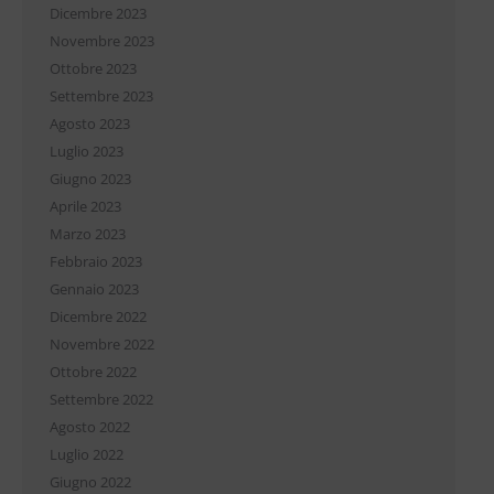
Dicembre 2023
Novembre 2023
Ottobre 2023
Settembre 2023
Agosto 2023
Luglio 2023
Giugno 2023
Aprile 2023
Marzo 2023
Febbraio 2023
Gennaio 2023
Dicembre 2022
Novembre 2022
Ottobre 2022
Settembre 2022
Agosto 2022
Luglio 2022
Giugno 2022