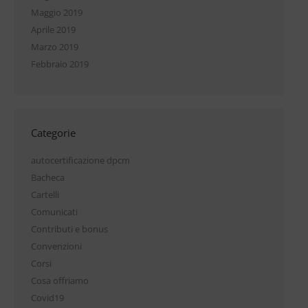
Maggio 2019
Aprile 2019
Marzo 2019
Febbraio 2019
Categorie
autocertificazione dpcm
Bacheca
Cartelli
Comunicati
Contributi e bonus
Convenzioni
Corsi
Cosa offriamo
Covid19