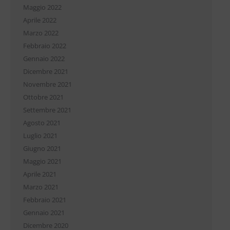
Maggio 2022
Aprile 2022
Marzo 2022
Febbraio 2022
Gennaio 2022
Dicembre 2021
Novembre 2021
Ottobre 2021
Settembre 2021
Agosto 2021
Luglio 2021
Giugno 2021
Maggio 2021
Aprile 2021
Marzo 2021
Febbraio 2021
Gennaio 2021
Dicembre 2020