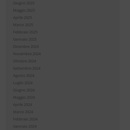
Giugno 2025
Maggio 2025
Aprile 2025
Marzo 2025
Febbraio 2025
Gennaio 2025
Dicembre 2024
Novembre 2024
Ottobre 2024
Settembre 2024
Agosto 2024
Luglio 2024
Giugno 2024
Maggio 2024
Aprile 2024
Marzo 2024
Febbraio 2024
Gennaio 2024