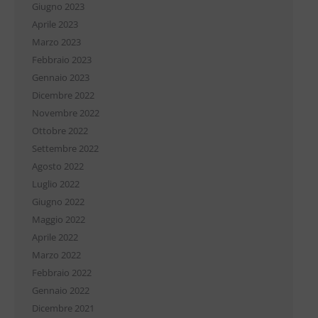
Giugno 2023
Aprile 2023
Marzo 2023
Febbraio 2023
Gennaio 2023
Dicembre 2022
Novembre 2022
Ottobre 2022
Settembre 2022
Agosto 2022
Luglio 2022
Giugno 2022
Maggio 2022
Aprile 2022
Marzo 2022
Febbraio 2022
Gennaio 2022
Dicembre 2021