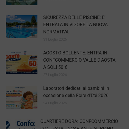
SICUREZZA DELLE PISCINE: E’
ENTRATA IN VIGORE LA NUOVA
NORMATIVA
31 Luglio 2026
AGOSTO BOLLENTE: ENTRA IN
CONFCOMMERCIO VALLE D’AOSTA
A SOLI 50 €
27 Luglio 2026
Laboratori dedicati ai bambini in
occasione della Foire d’Été 2026
24 Luglio 2026
QUARTIERE DORA: CONFCOMMERCIO
CONTESTA LA VARIANTE AL PIANO