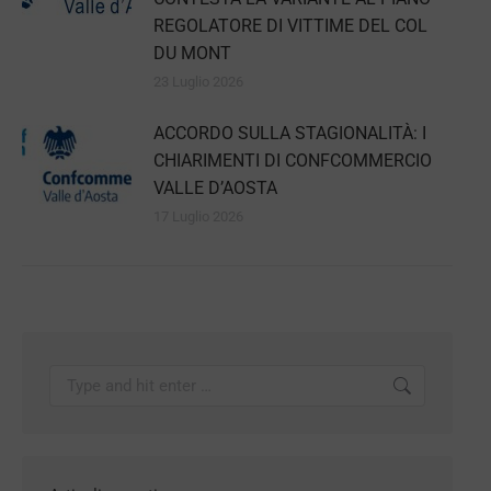
REGOLATORE DI VITTIME DEL COL
DU MONT
23 Luglio 2026
ACCORDO SULLA STAGIONALITÀ: I
CHIARIMENTI DI CONFCOMMERCIO
VALLE D’AOSTA
17 Luglio 2026