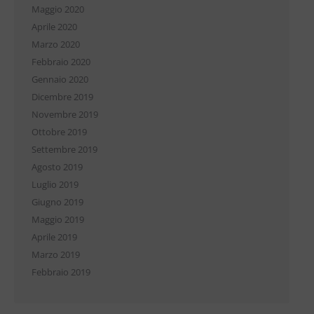
Maggio 2020
Aprile 2020
Marzo 2020
Febbraio 2020
Gennaio 2020
Dicembre 2019
Novembre 2019
Ottobre 2019
Settembre 2019
Agosto 2019
Luglio 2019
Giugno 2019
Maggio 2019
Aprile 2019
Marzo 2019
Febbraio 2019