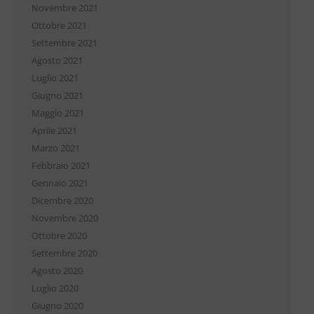
Novembre 2021
Ottobre 2021
Settembre 2021
Agosto 2021
Luglio 2021
Giugno 2021
Maggio 2021
Aprile 2021
Marzo 2021
Febbraio 2021
Gennaio 2021
Dicembre 2020
Novembre 2020
Ottobre 2020
Settembre 2020
Agosto 2020
Luglio 2020
Giugno 2020