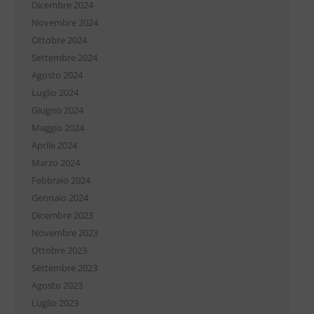
Dicembre 2024
Novembre 2024
Ottobre 2024
Settembre 2024
Agosto 2024
Luglio 2024
Giugno 2024
Maggio 2024
Aprile 2024
Marzo 2024
Febbraio 2024
Gennaio 2024
Dicembre 2023
Novembre 2023
Ottobre 2023
Settembre 2023
Agosto 2023
Luglio 2023