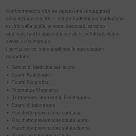
Confcommercio VdA ha siglato una vantaggiosa
convenzione con IRV – Istituto Radiologico Valdostano
in virtù della quale, ai nostri associati, saranno
applicate tariffe agevolate per visite, certificati, esami,
servizi di fisioterapia.
I servizi per cui sono applicate le agevolazioni
riguardano:
Servizi di Medicina sul lavoro
Esami Radiologici
Esami Ecografici
Risonanza Magnetica
Trattamenti strumentali Fisioterapici
Esami di laboratorio
Pacchetto prevenzione cardiaca
Pacchetto prevenzione salute uomo
Pacchetto prevenzione salute donna
Tampone antigenico rapido