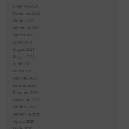
Dicembre 2021
Novembre 2021
Ottobre 2021
Settembre 2021
Agosto 2021
Luglio 2021
Giugno 2021
Maggio 2021
Aprile 2021
Marzo 2021
Febbraio 2021
Gennaio 2021
Dicembre 2020
Novembre 2020
Ottobre 2020
Settembre 2020
Agosto 2020
Luglio 2020