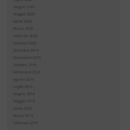
Giugno 2020
Maggio 2020
Aprile 2020
Marzo 2020
Febbraio 2020
Gennaio 2020
Dicembre 2019
Novembre 2019
Ottobre 2019
Settembre 2019
Agosto 2019
Luglio 2019
Giugno 2019
Maggio 2019
Aprile 2019
Marzo 2019
Febbraio 2019