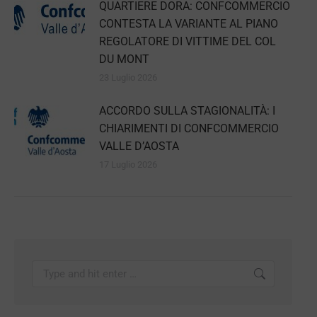
QUARTIERE DORA: CONFCOMMERCIO
CONTESTA LA VARIANTE AL PIANO
REGOLATORE DI VITTIME DEL COL
DU MONT
23 Luglio 2026
ACCORDO SULLA STAGIONALITÀ: I
CHIARIMENTI DI CONFCOMMERCIO
VALLE D’AOSTA
17 Luglio 2026