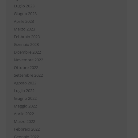
Luglio 2023
Giugno 2023
Aprile 2023
Marzo 2023
Febbraio 2023
Gennaio 2023
Dicembre 2022
Novembre 2022
Ottobre 2022
Settembre 2022
Agosto 2022
Luglio 2022
Giugno 2022
Maggio 2022
Aprile 2022
Marzo 2022
Febbraio 2022
Gennaio 2022