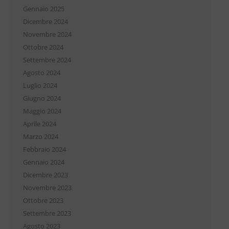
Gennaio 2025
Dicembre 2024
Novembre 2024
Ottobre 2024
Settembre 2024
Agosto 2024
Luglio 2024
Giugno 2024
Maggio 2024
Aprile 2024
Marzo 2024
Febbraio 2024
Gennaio 2024
Dicembre 2023
Novembre 2023
Ottobre 2023
Settembre 2023
Agosto 2023