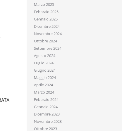
Marzo 2025
Febbraio 2025
Gennaio 2025
Dicembre 2024
Novembre 2024
Ottobre 2024
Settembre 2024
Agosto 2024
Luglio 2024
Giugno 2024
Maggio 2024
Aprile 2024
Marzo 2024
Febbraio 2024
ATA
Gennaio 2024
Dicembre 2023
Novembre 2023
Ottobre 2023