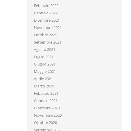
Febbraio 2022
Gennaio 2022
Dicembre 2021
Novembre 2021
Ottobre 2021
Settembre 2021
Agosto 2021
Luglio 2021
Giugno 2021
Maggio 2021
Aprile 2021
Marzo 2021
Febbraio 2021
Gennaio 2021
Dicembre 2020
Novembre 2020
Ottobre 2020
Settembre 2020