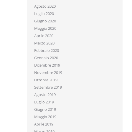
Agosto 2020
Luglio 2020
Giugno 2020
Maggio 2020
Aprile 2020
Marzo 2020
Febbraio 2020
Gennaio 2020
Dicembre 2019
Novembre 2019
Ottobre 2019
Settembre 2019
Agosto 2019
Luglio 2019
Giugno 2019
Maggio 2019
Aprile 2019
Marzo 2019