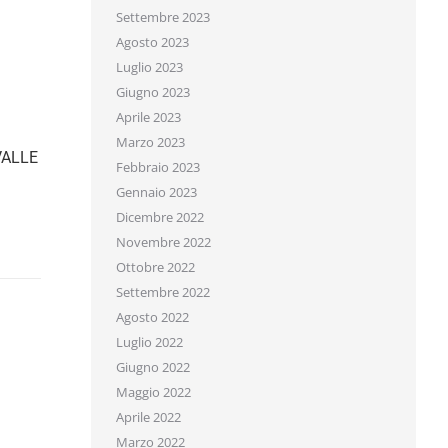
Settembre 2023
Agosto 2023
Luglio 2023
Giugno 2023
Aprile 2023
Marzo 2023
ALLE
Febbraio 2023
Gennaio 2023
Dicembre 2022
Novembre 2022
ercio prepara per te.
Ottobre 2022
Settembre 2022
Agosto 2022
Luglio 2022
Giugno 2022
Maggio 2022
Aprile 2022
Marzo 2022