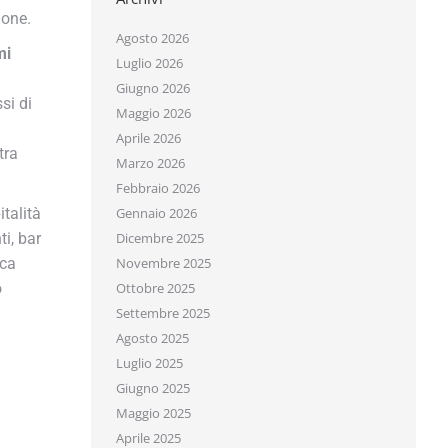
one.
Agosto 2026
i
Luglio 2026
Giugno 2026
i di
Maggio 2026
Aprile 2026
ra
Marzo 2026
Febbraio 2026
alità
Gennaio 2026
, bar
Dicembre 2025
ca
Novembre 2025
Ottobre 2025
Settembre 2025
Agosto 2025
Luglio 2025
Giugno 2025
Maggio 2025
Aprile 2025