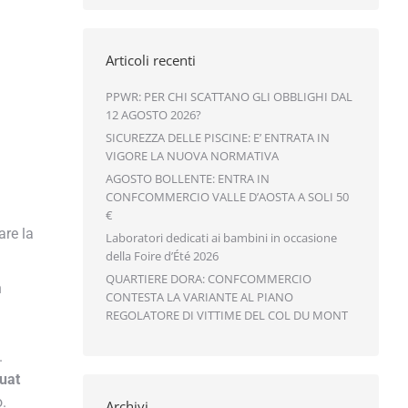
Articoli recenti
PPWR: PER CHI SCATTANO GLI OBBLIGHI DAL
12 AGOSTO 2026?
SICUREZZA DELLE PISCINE: E’ ENTRATA IN
VIGORE LA NUOVA NORMATIVA
AGOSTO BOLLENTE: ENTRA IN
CONFCOMMERCIO VALLE D’AOSTA A SOLI 50
€
re la
Laboratori dedicati ai bambini in occasione
della Foire d’Été 2026
QUARTIERE DORA: CONFCOMMERCIO
CONTESTA LA VARIANTE AL PIANO
REGOLATORE DI VITTIME DEL COL DU MONT
at
.
Archivi