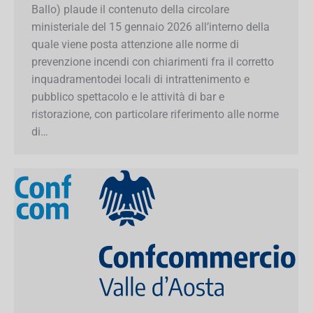
quale viene posta attenzione alle norme di
prevenzione incendi con chiarimenti fra il
corretto inquadramentodei locali di
intrattenimento e pubblico spettacolo e le
attività di bar e ristorazione, con particolare
riferimento alle norme di…