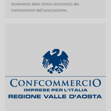
commercianti dell’associazione…