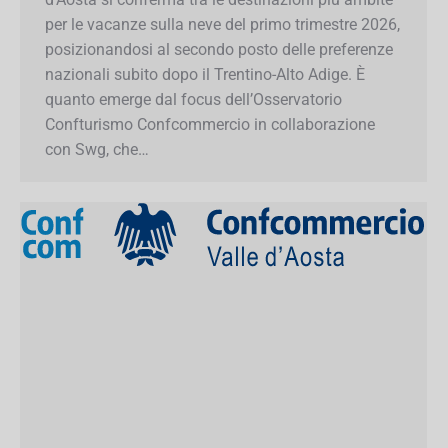
ambite per le vacanze sulla neve del primo
trimestre 2026, posizionandosi al secondo posto
delle preferenze nazionali subito dopo il
Trentino-Alto Adige. È quanto emerge dal focus
dell’Osservatorio Confturismo Confcommercio
in collaborazione con Swg, che…