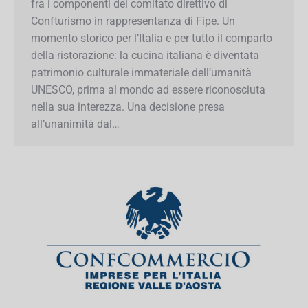
comparto della ristorazione: la cucina italiana è
diventata patrimonio culturale immateriale
dell’umanità UNESCO, prima al mondo ad essere
riconosciuta nella sua interezza. Una decisione
presa all’unanimità dal…