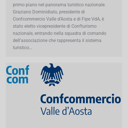
Graziano Dominidiato, presidente di
Confcommercio Valle d’Aosta e di Fipe VdA, è
stato eletto vicepresidente di Confturismo
nazionale, entrando nella squadra di comando
dell’associazione che rappresenta il sistema
turistico…