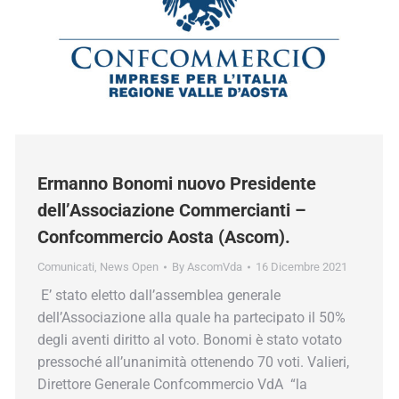
Ermanno Bonomi nuovo Presidente
dell’Associazione Commercianti –
Confcommercio Aosta (Ascom).
Comunicati
,
News Open
By
AscomVda
16 Dicembre 2021
E’ stato eletto dall’assemblea generale
dell’Associazione alla quale ha partecipato il 50%
degli aventi diritto al voto. Bonomi è stato votato
pressoché all’unanimità ottenendo 70 voti. Valieri,
Direttore Generale Confcommercio VdA “la