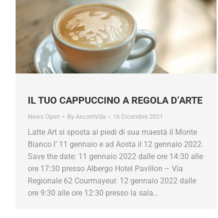
IL TUO CAPPUCCINO A REGOLA D’ARTE
News Open
By
AscomVda
16 Dicembre 2021
Latte Art si sposta ai piedi di sua maestà il Monte
Bianco l’ 11 gennaio e ad Aosta il 12 gennaio 2022.
Save the date: 11 gennaio 2022 dalle ore 14:30 alle
ore 17:30 presso Albergo Hotel Pavillon – Via
Regionale 62 Courmayeur. 12 gennaio 2022 dalle
ore 9:30 alle ore 12:30 presso la sala…