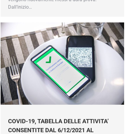
Dall’inizio…
COVID-19, TABELLA DELLE ATTIVITA’
CONSENTITE DAL 6/12/2021 AL