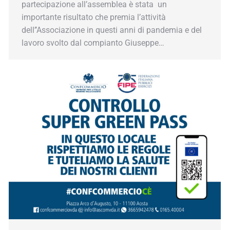
partecipazione all’assemblea è stata un
importante risultato che premia l’attività
dell’’Associazione in questi anni di pandemia e del
lavoro svolto dal compianto Giuseppe…