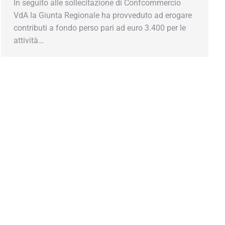
In seguito alle sollecitazione di Confcommercio
VdA la Giunta Regionale ha provveduto ad erogare
contributi a fondo perso pari ad euro 3.400 per le
attività…