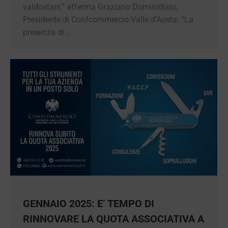
di commercio valdostani,” afferma Graziano
Dominidiato, Presidente di Confcommercio Valle
d’Aosta. “La presenza di…
GENNAIO 2025: E’ TEMPO DI
RINNOVARE LA QUOTA ASSOCIATIVA