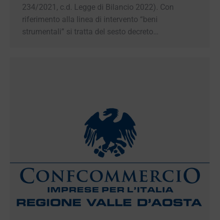
ss. della L. n. 234/2021, c.d. Legge di Bilancio
2022). Con riferimento alla linea di intervento
“beni strumentali” si tratta del sesto decreto…