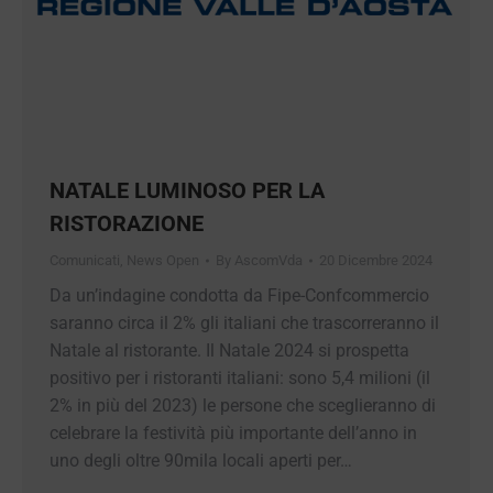
NATALE LUMINOSO PER LA
RISTORAZIONE
Comunicati
,
News Open
By
AscomVda
20 Dicembre 2024
Da un’indagine condotta da Fipe-
Confcommercio saranno circa il 2% gli italiani