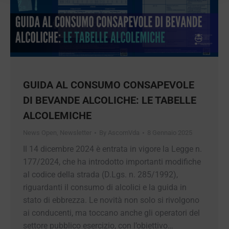
GUIDA AL CONSUMO CONSAPEVOLE
DI BEVANDE ALCOLICHE: LE TABELLE
ALCOLEMICHE
News Open
,
Newsletter
By
AscomVda
8 Gennaio 2025
Il 14 dicembre 2024 è entrata in vigore la Legge
n. 177/2024, che ha introdotto importanti
modifiche al codice della strada (D.Lgs. n.
285/1992), riguardanti il consumo di alcolici e la
guida in stato di ebbrezza. Le novità non solo si
rivolgono ai conducenti, ma toccano anche gli