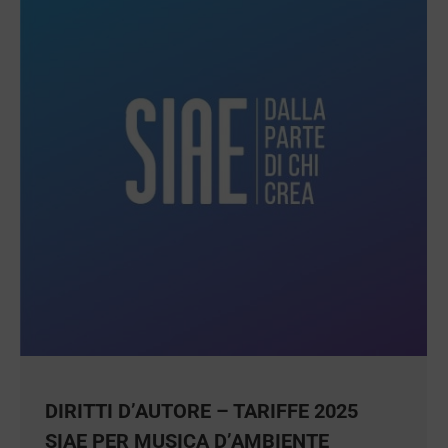
DIRITTI D’AUTORE – TARIFFE 2025
SIAE PER MUSICA D’AMBIENTE