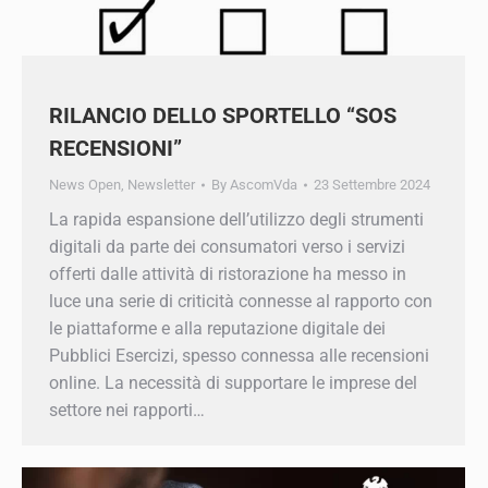
RILANCIO DELLO SPORTELLO “SOS
RECENSIONI”
News Open
,
Newsletter
By
AscomVda
23 Settembre 2024
La rapida espansione dell’utilizzo degli
strumenti digitali da parte dei consumatori verso
i servizi offerti dalle attività di ristorazione ha
messo in luce una serie di criticità connesse al
rapporto con le piattaforme e alla reputazione
digitale dei Pubblici Esercizi, spesso connessa
alle recensioni online. La necessità di supportare
le imprese del settore nei rapporti…