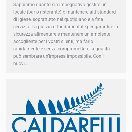
Sappiamo quanto sia impegnativo gestire un
locale (bar o ristorante) e mantenere alti
standard di igiene, soprattutto nel quotidiano e a
fine servizio. La pulizia è fondamentale per
garantire la sicurezza alimentare e mantenere
un ambiente accogliente per i vostri clienti, ma
farlo rapidamente e senza compromettere la
qualità può sembrare un’impresa impossibile.
Con i nuovi…