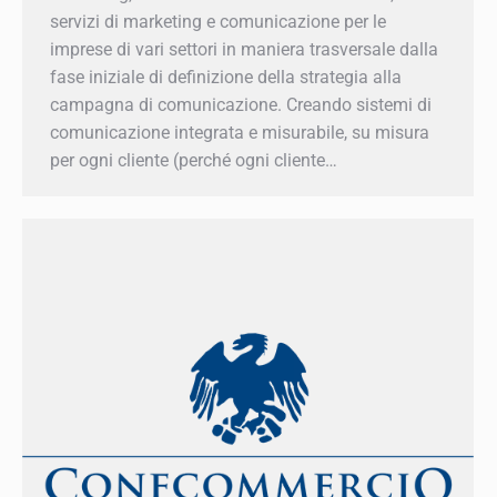
Marketing, azienda del territorio Valdostano,
offre servizi di marketing e comunicazione per le
imprese di vari settori in maniera trasversale
dalla fase iniziale di definizione della strategia
alla campagna di comunicazione. Creando
sistemi di comunicazione integrata e misurabile,
su misura per ogni cliente (perché ogni cliente…