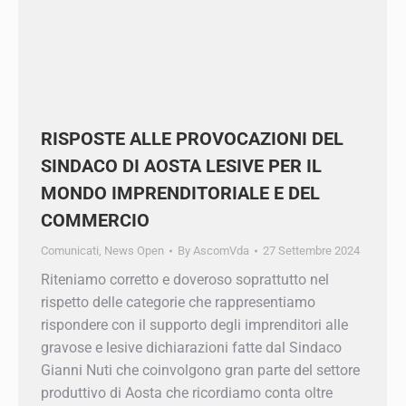
RISPOSTE ALLE PROVOCAZIONI DEL
SINDACO DI AOSTA LESIVE PER IL
MONDO IMPRENDITORIALE E DEL
COMMERCIO
Comunicati
,
News Open
By
AscomVda
27 Settembre 2024
Riteniamo corretto e doveroso soprattutto nel
rispetto delle categorie che rappresentiamo
rispondere con il supporto degli imprenditori alle
gravose e lesive dichiarazioni fatte dal Sindaco
Gianni Nuti che coinvolgono gran parte del
settore produttivo di Aosta che ricordiamo conta