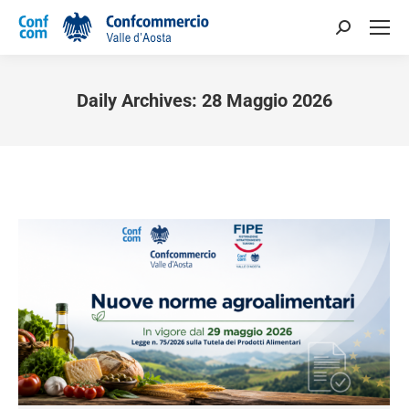
Daily Archives:
28 Maggio 2026
You are here: