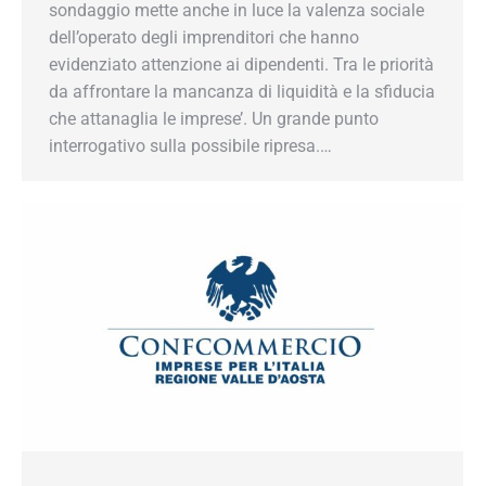
sondaggio mette anche in luce la valenza sociale
dell’operato degli imprenditori che hanno
evidenziato attenzione ai dipendenti. Tra le priorità
da affrontare la mancanza di liquidità e la sfiducia
che attanaglia le imprese’. Un grande punto
interrogativo sulla possibile ripresa.…