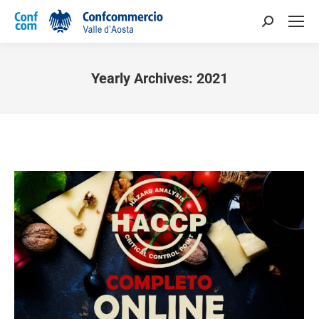
Yearly Archives:
2021
You are here: