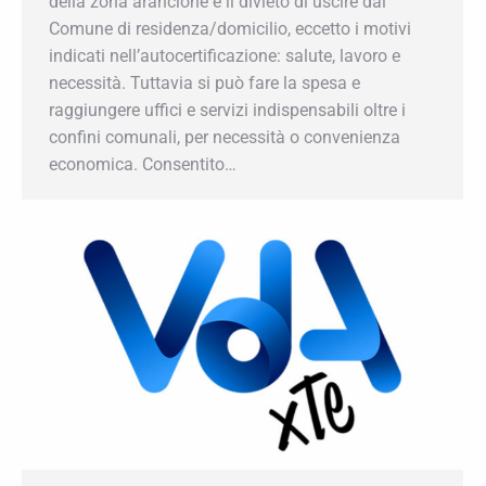
uscire dal Comune di residenza/domicilio,
eccetto i motivi indicati nell’autocertificazione:
salute, lavoro e necessità. Tuttavia si può fare la
spesa e raggiungere uffici e servizi
indispensabili oltre i confini comunali, per
necessità o convenienza economica.
Consentito…