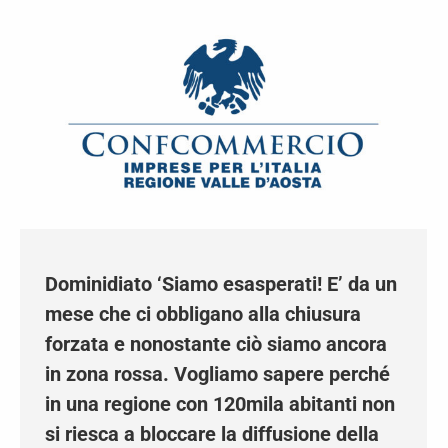
Dominidiato ‘Siamo esasperati! E’ da
un mese che ci obbligano alla
chiusura forzata e nonostante ciò
siamo ancora in zona rossa. Vogliamo
sapere perché in una regione con
120mila abitanti non si riesca a