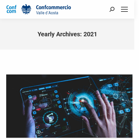
Yearly Archives:
2021
You are here: