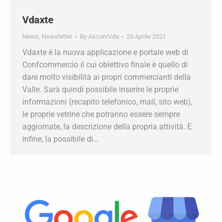
Vdaxte
News
,
Newsletter
By
AscomVda
23 Aprile 2021
Vdaxte è la nuova applicazione e portale web di
Confcommercio il cui obiettivo finale è quello di
dare molto visibilità ai propri commercianti della
Valle. Sarà quindi possibile inserire le proprie
informazioni (recapito telefonico, mail, sito
web), le proprie vetrine che potranno essere
sempre aggiornate, la descrizione della propria
attività. E infine, la possibile di…