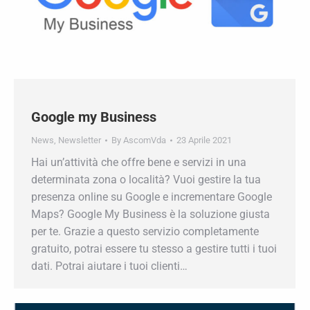
Google my Business
News
,
Newsletter
By
AscomVda
23 Aprile 2021
Hai un’attività che offre bene e servizi in una
determinata zona o località? Vuoi gestire la tua
presenza online su Google e incrementare
Google Maps? Google My Business è la
soluzione giusta per te. Grazie a questo servizio
completamente gratuito, potrai essere tu stesso
a gestire tutti i tuoi dati. Potrai aiutare i tuoi
clienti…