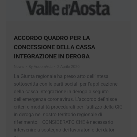
ACCORDO QUADRO PER LA
CONCESSIONE DELLA CASSA
INTEGRAZIONE IN DEROGA
News
By
AscomVda
2 Aprile 2020
La Giunta regionale ha preso atto dell’intesa
sottoscritta con le parti sociali per l’applicazione
della cassa integrazione in deroga a seguito
dell’emergenza coronavirus. L’accordo definisce
criteri e modalità procedurali per l’utilizzo della
CIG in deroga nel nostro territorio regionale di
riferimento. CONSIDERATO CHE è necessario
intervenire a sostegno dei lavoratori e dei datori