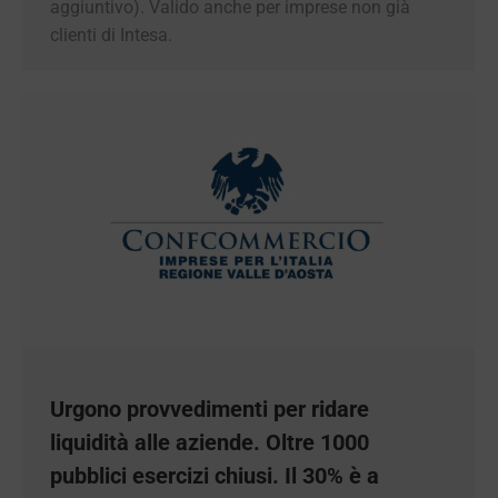
clienti di Intesa.
Urgono provvedimenti per ridare
liquidità alle aziende. Oltre 1000
pubblici esercizi chiusi. Il 30% è a
rischio riapertura a fine pandemia.