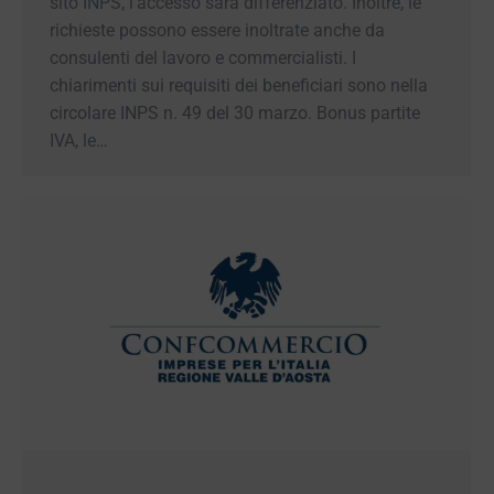
Inoltre, le richieste possono essere inoltrate
anche da consulenti del lavoro e commercialisti.
I chiarimenti sui requisiti dei beneficiari sono
nella circolare INPS n. 49 del 30 marzo. Bonus
partite IVA, le…