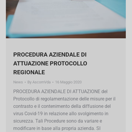
PROCEDURA AZIENDALE DI
ATTUAZIONE PROTOCOLLO
REGIONALE
News
By
AscomVda
16 Maggio 2020
PROCEDURA AZIENDALE DI ATTUAZIONE del
Protocollo di regolamentazione delle misure per
il contrasto e il contenimento della diffusione
del virus Covid-19 in relazione allo svolgimento
in sicurezza. Tali Procedure sono da variare e