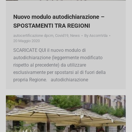
Nuovo modulo autodichiarazione –
SPOSTAMENTI TRA REGIONI
autocertificazione dpcm
,
Covid19
,
News
By
AscomVda
20 Maggio 2020
SCARICATE QUI il nuovo modulo di
autodichiarazione (leggermente modificato
rispetto al precedente) da utilizzare
esclusivamente per spostarsi al di fuori della
propria Regione. autodichiarazione