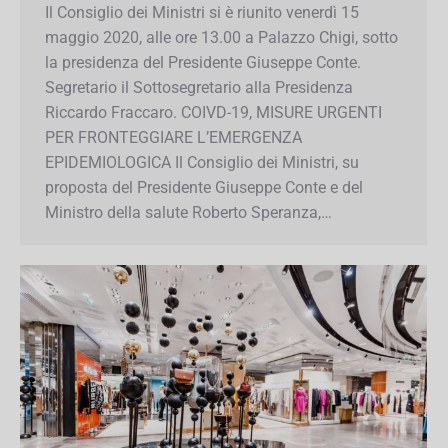
By
AscomVda
16 Maggio 2020
Il Consiglio dei Ministri si è riunito venerdì 15
maggio 2020, alle ore 13.00 a Palazzo Chigi,
sotto la presidenza del Presidente Giuseppe
Conte. Segretario il Sottosegretario alla
Presidenza Riccardo Fraccaro. COIVD-19,
MISURE URGENTI PER FRONTEGGIARE
L’EMERGENZA EPIDEMIOLOGICA Il Consiglio dei
Ministri, su proposta del Presidente Giuseppe
Conte e del Ministro della salute Roberto
Speranza,…