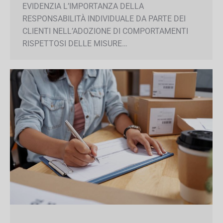
modificare in base alla propria azienda. SI
EVIDENZIA L’IMPORTANZA DELLA
RESPONSABILITÀ INDIVIDUALE DA PARTE DEI
CLIENTI NELL’ADOZIONE DI COMPORTAMENTI
RISPETTOSI DELLE MISURE…