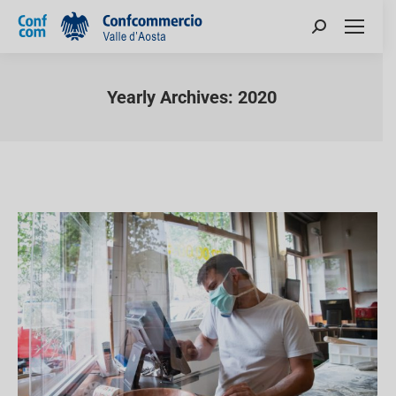
Yearly Archives:
2020
You are here: