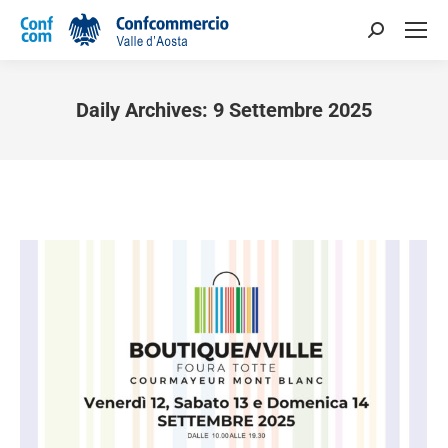
Daily Archives:
9 Settembre 2025
You are here: