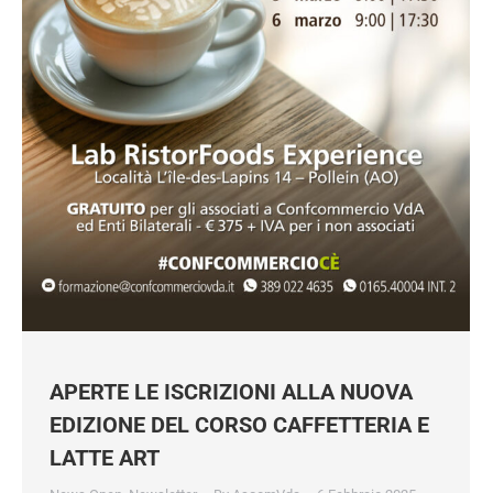
APERTE LE ISCRIZIONI ALLA NUOVA
EDIZIONE DEL CORSO CAFFETTERIA E
LATTE ART