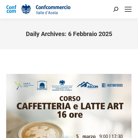
Daily Archives:
6 Febbraio 2025
You are here: