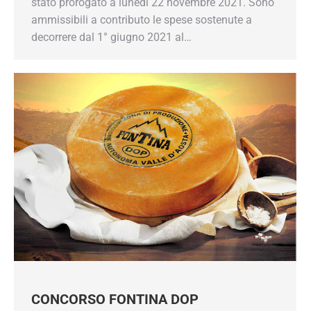
stato prorogato a lunedì 22 novembre 2021. Sono
ammissibili a contributo le spese sostenute a
decorrere dal 1° giugno 2021 al…
CONCORSO FONTINA DOP