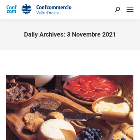
Daily Archives:
3 Novembre 2021
You are here: