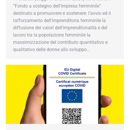
“Fondo a sostegno dell’impresa femminile”
destinato a promuovere e sostenere: l’avvio ed il
rafforzamento dell’imprenditoria femminile la
diffusione dei valori dell’imprenditorialità e del
lavoro tra la popolazione femminile la
massimizzazione del contributo quantitativo e
qualitativo delle donne allo sviluppo…