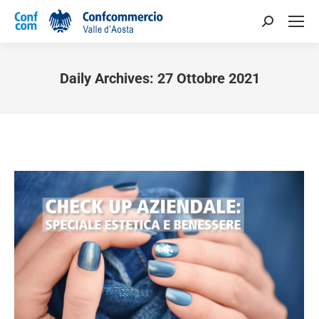
Daily Archives:
27 Ottobre 2021
You are here: