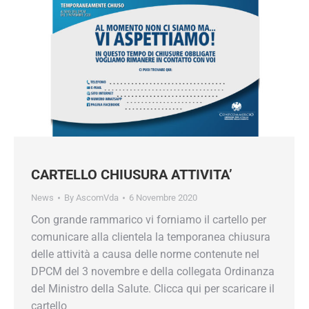
CARTELLO CHIUSURA ATTIVITA’
News
By
AscomVda
6 Novembre 2020
Con grande rammarico vi forniamo il cartello per
comunicare alla clientela la temporanea chiusura
delle attività a causa delle norme contenute nel
DPCM del 3 novembre e della collegata Ordinanza
del Ministro della Salute. Clicca qui per scaricare il
cartello