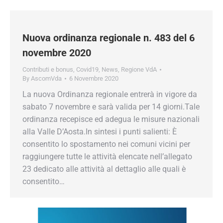
Nuova ordinanza regionale n. 483 del 6
novembre 2020
Contributi e bonus
,
Covid19
,
News
,
Regione VdA
By
AscomVda
6 Novembre 2020
La nuova Ordinanza regionale entrerà in vigore da
sabato 7 novembre e sarà valida per 14 giorni.Tale
ordinanza recepisce ed adegua le misure nazionali
alla Valle D’Aosta.In sintesi i punti salienti: È
consentito lo spostamento nei comuni vicini per
raggiungere tutte le attività elencate nell’allegato
23 dedicato alle attività al dettaglio alle quali è
consentito…