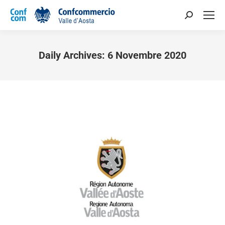
Daily Archives:
6 Novembre 2020
You are here: