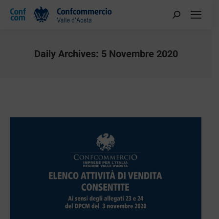
Daily Archives:
5 Novembre 2020
You are here: