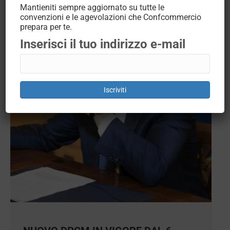
Mantieniti sempre aggiornato su tutte le
convenzioni e le agevolazioni che Confcommercio
prepara per te.
Inserisci il tuo indirizzo e-mail
Iscriviti