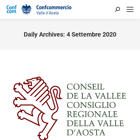
Daily Archives:
4 Settembre 2020
You are here: