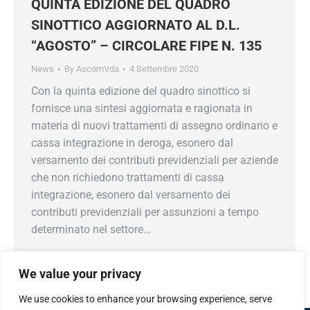
QUINTA EDIZIONE DEL QUADRO
SINOTTICO AGGIORNATO AL D.L.
“AGOSTO” – CIRCOLARE FIPE N. 135
News
By
AscomVda
4 Settembre 2020
Con la quinta edizione del quadro sinottico si
fornisce una sintesi aggiornata e ragionata in
materia di nuovi trattamenti di assegno ordinario e
cassa integrazione in deroga, esonero dal
versamento dei contributi previdenziali per aziende
che non richiedono trattamenti di cassa
integrazione, esonero dal versamento dei
contributi previdenziali per assunzioni a tempo
determinato nel settore…
We value your privacy
We use cookies to enhance your browsing experience, serve