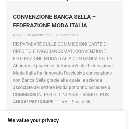
CONVENZIONE BANCA SELLA –
FEDERAZIONE MODA ITALIA
News
By
AscomVda
16 Giugno 2020
RISPARMIARE SULLE COMMISSIONI CARTE DI
CREDITO E PAGOBANCOMAT: CONVENZIONE
FEDERAZIONE MODA ITALIA CON BANCA SELLA
Abbiamo il piacere di informarVi che Federazione
Moda Italia ha rinnovato l’esclusiva convenzione
con Banca Sella grazie alla quale le aziende
associate del settore Moda potranno accedere a
COMMISSIONI PER GLI INCASSI TRAMITE POS
ANCOR PIU’ COMPETITIVE. I Soci delle…
We value your privacy