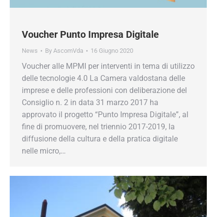
Voucher Punto Impresa Digitale
News
By
AscomVda
16 Giugno 2020
Voucher alle MPMI per interventi in tema di utilizzo
delle tecnologie 4.0 La Camera valdostana delle
imprese e delle professioni con deliberazione del
Consiglio n. 2 in data 31 marzo 2017 ha
approvato il progetto “Punto Impresa Digitale”, al
fine di promuovere, nel triennio 2017-2019, la
diffusione della cultura e della pratica digitale
nelle micro,…