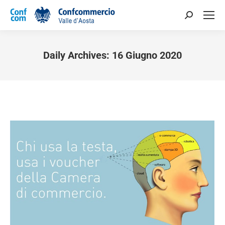
Daily Archives:
16 Giugno 2020
You are here: